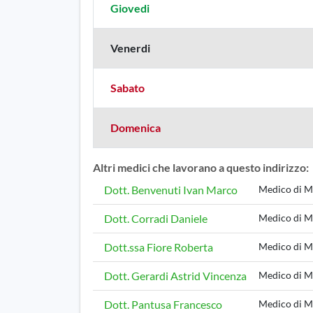
Giovedi
Venerdi
Sabato
Domenica
Altri medici che lavorano a questo indirizzo:
Dott. Benvenuti Ivan Marco
Medico di M
Dott. Corradi Daniele
Medico di M
Dott.ssa Fiore Roberta
Medico di M
Dott. Gerardi Astrid Vincenza
Medico di M
Dott. Pantusa Francesco
Medico di M