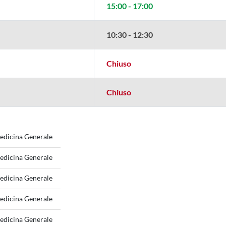
15:00 - 17:00
10:30 - 12:30
Chiuso
Chiuso
edicina Generale
edicina Generale
edicina Generale
edicina Generale
edicina Generale