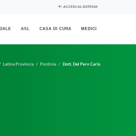
ACCEDI AL SISTEMA
DALE
ASL
CASA DI CURA
MEDICI
Latina Provincia
Pontinia
Dott. Del Pero Carlo