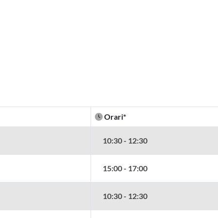
Orari*
10:30 - 12:30
15:00 - 17:00
10:30 - 12:30