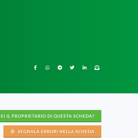
EI IL PROPRIETARIO DI QUESTA SCHEDA?
SEGNALA ERRORI NELLA SCHEDA