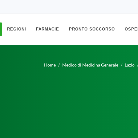
REGIONI
FARMACIE
PRONTO SOCCORSO
OSPE
Home
Medico di Medicina Generale
Lazio