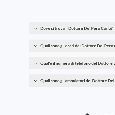
Dove si trova il Dottore Del Pero Carlo?
Quali sono gli orari del Dottore Del Pero
Qual'è il numero di telefono del Dottore 
Quali sono gli ambulatori del Dottore Del