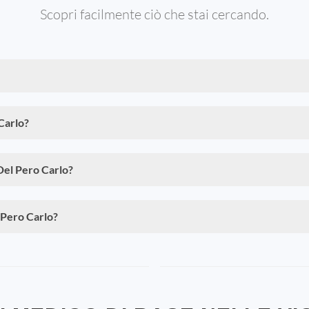
Scopri facilmente ciò che stai cercando.
 Carlo?
Del Pero Carlo?
 Pero Carlo?