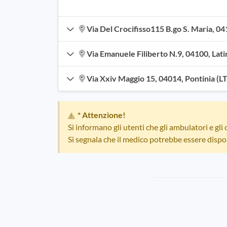
Via Del Crocifisso115 B.go S. Maria, 041
Via Emanuele Filiberto N.9, 04100, Lati
Via Xxiv Maggio 15, 04014, Pontinia (LT
* Attenzione!
Si informano gli utenti che gli ambulatori e gli
Si segnala che il medico potrebbe essere dispo