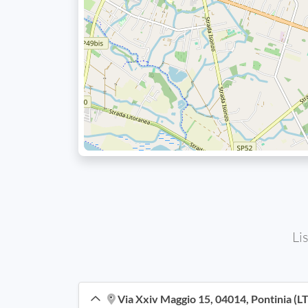
Li
Via Xxiv Maggio 15, 04014, Pontinia (LT