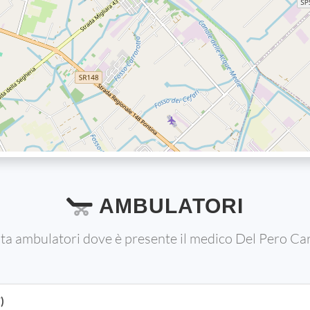
AMBULATORI
sta ambulatori dove è presente il medico Del Pero Car
)