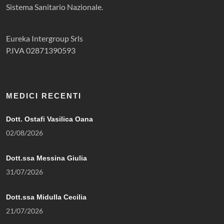
Sistema Sanitario Nazionale.
Eureka Intergroup Srls
P.IVA 02871390593
MEDICI RECENTI
Dott. Ostafi Vasilica Oana
02/08/2026
Dott.ssa Messina Giulia
31/07/2026
Dott.ssa Midulla Cecilia
21/07/2026