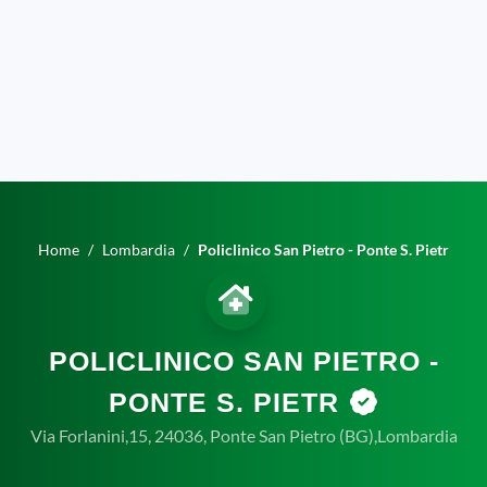
Home
Lombardia
Policlinico San Pietro - Ponte S. Pietr
POLICLINICO SAN PIETRO -
PONTE S. PIETR
Via Forlanini,15, 24036, Ponte San Pietro (BG),Lombardia