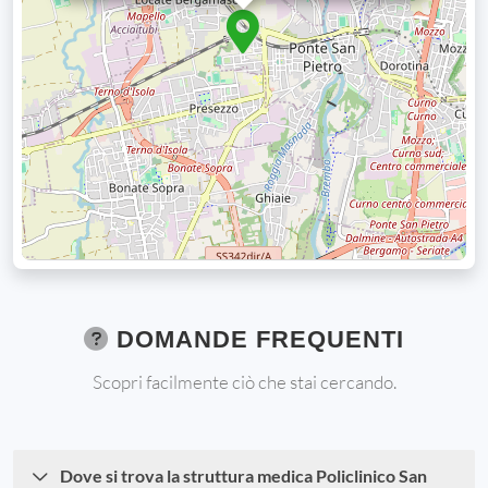
DOMANDE FREQUENTI
Scopri facilmente ciò che stai cercando.
Dove si trova la struttura medica Policlinico San