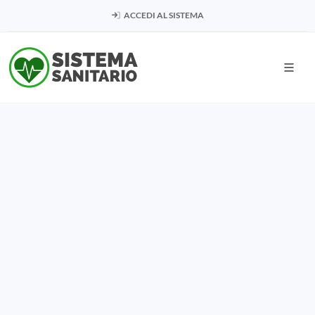
ACCEDI AL SISTEMA