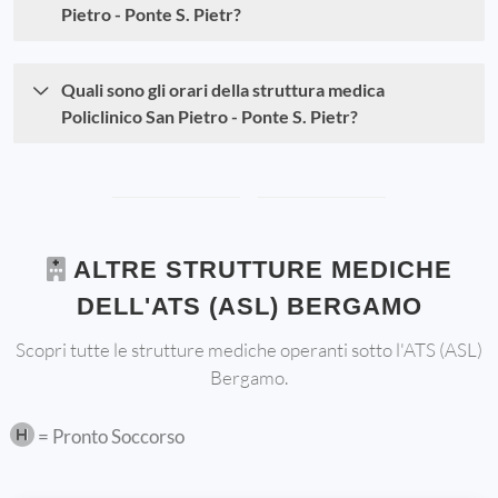
Pietro - Ponte S. Pietr?
Quali sono gli orari della struttura medica
Policlinico San Pietro - Ponte S. Pietr?
ALTRE STRUTTURE MEDICHE
DELL'ATS (ASL) BERGAMO
Scopri tutte le strutture mediche operanti sotto l'ATS (ASL)
Bergamo.
= Pronto Soccorso