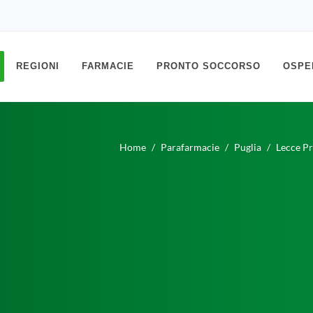
REGIONI
FARMACIE
PRONTO SOCCORSO
OSPE
Home
Parafarmacie
Puglia
Lecce Pr