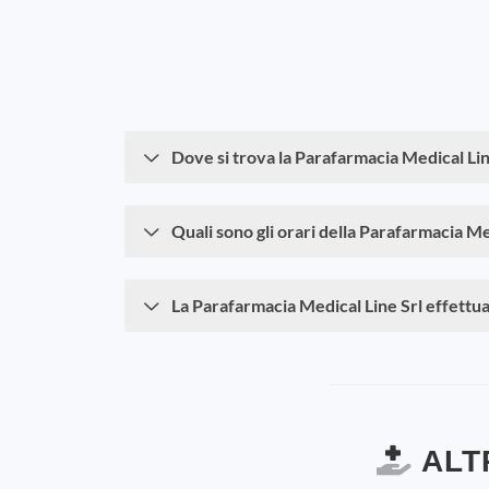
Dove si trova la Parafarmacia Medical Lin
Quali sono gli orari della Parafarmacia Me
La Parafarmacia Medical Line Srl effettua
ALT