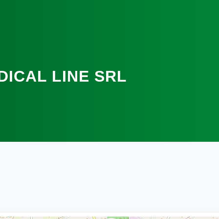
ICAL LINE SRL