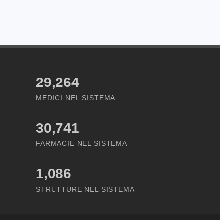
29,264
MEDICI NEL SISTEMA
30,741
FARMACIE NEL SISTEMA
1,086
STRUTTURE NEL SISTEMA