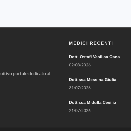
MEDICI RECENTI
Dott. Ostafi Vasilica Oana
02/08/2026
uitivo portale dedicato al
Dott.ssa Messina Giulia
31/07/2026
Dott.ssa Midulla Cecilia
21/07/2026