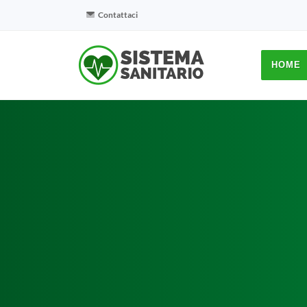
Contattaci
HOME