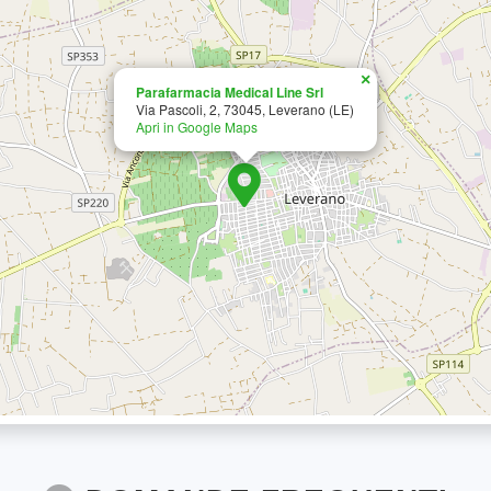
×
Parafarmacia Medical Line Srl
Via Pascoli, 2, 73045, Leverano (LE)
Apri in Google Maps