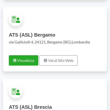
ATS (ASL) Bergamo
via Galliciolli 4, 24121, Bergamo (BG),Lombardia
Visualizza
Vai al Sito Web
ATS (ASL) Brescia