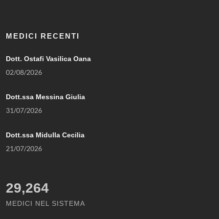
MEDICI RECENTI
Dott. Ostafi Vasilica Oana
02/08/2026
Dott.ssa Messina Giulia
31/07/2026
Dott.ssa Midulla Cecilia
21/07/2026
29,264
MEDICI NEL SISTEMA