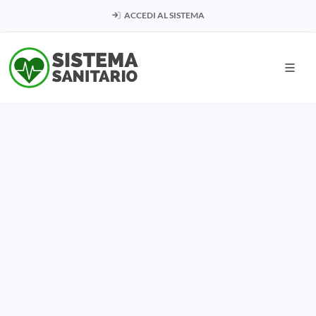
ACCEDI AL SISTEMA