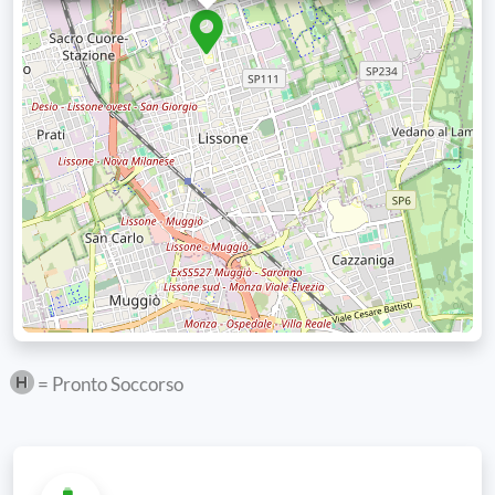
= Pronto Soccorso