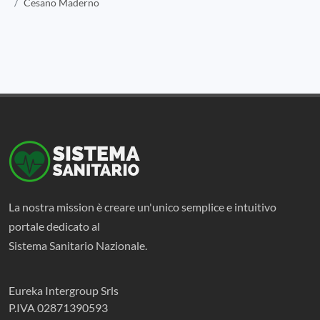
Cesano Maderno
La nostra mission è creare un'unico semplice e intuitivo
portale dedicato al
Sistema Sanitario Nazionale.
Eureka Intergroup Srls
P.IVA 02871390593