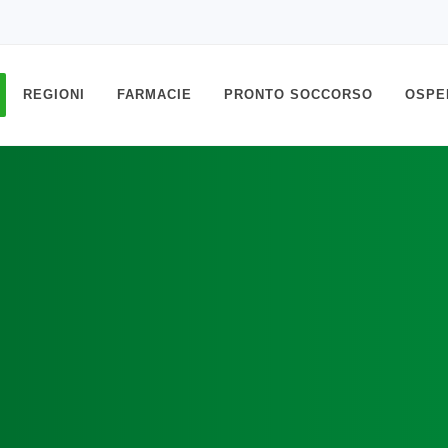
REGIONI
FARMACIE
PRONTO SOCCORSO
OSPE