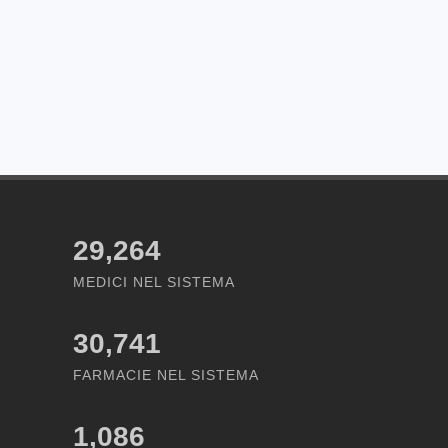
29,264
MEDICI NEL SISTEMA
30,741
FARMACIE NEL SISTEMA
1,086