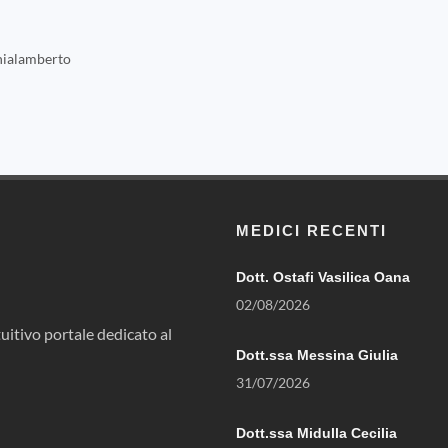
ialamberto
MEDICI RECENTI
Dott. Ostafi Vasilica Oana
02/08/2026
uitivo portale dedicato al
Dott.ssa Messina Giulia
31/07/2026
Dott.ssa Midulla Cecilia