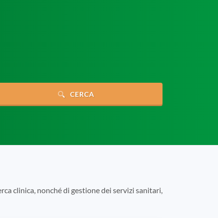
CERCA
rca clinica, nonché di gestione dei servizi sanitari,