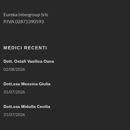
Eureka Intergroup Srls
P.IVA 02871390593
MEDICI RECENTI
Dott. Ostafi Vasilica Oana
02/08/2026
Dott.ssa Messina Giulia
31/07/2026
Dott.ssa Midulla Cecilia
21/07/2026