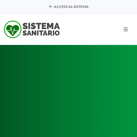
ACCEDI AL SISTEMA