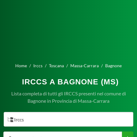
Home
Irccs
Toscana
Massa-Carrara
Bagnone
IRCCS A BAGNONE (MS)
Lista completa di tutti gli IRCCS presenti nel comune di
Bagnone in Provincia di Massa-Carrara
Irccs