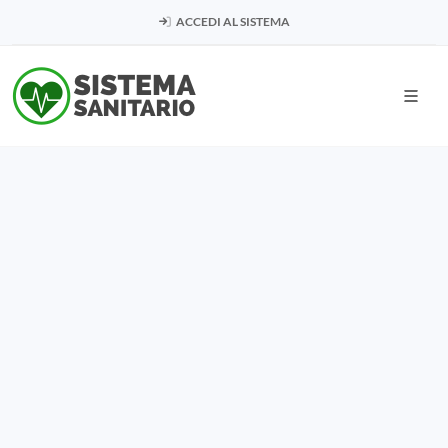
ACCEDI AL SISTEMA