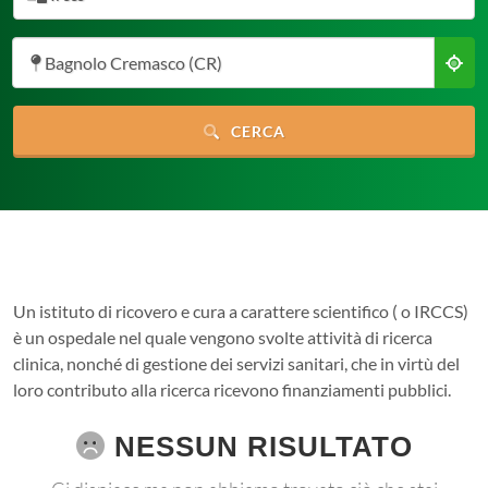
Bagnolo Cremasco (CR)
CERCA
Un istituto di ricovero e cura a carattere scientifico ( o IRCCS)
è un ospedale nel quale vengono svolte attività di ricerca
clinica, nonché di gestione dei servizi sanitari, che in virtù del
loro contributo alla ricerca ricevono finanziamenti pubblici.
NESSUN RISULTATO