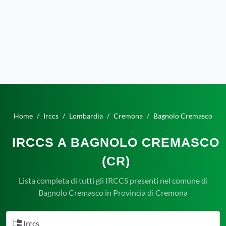
Home
Irccs
Lombardia
Cremona
Bagnolo Cremasco
IRCCS A BAGNOLO CREMASCO
(CR)
Lista completa di tutti gli IRCCS presenti nel comune di
Bagnolo Cremasco in Provincia di Cremona
Irccs