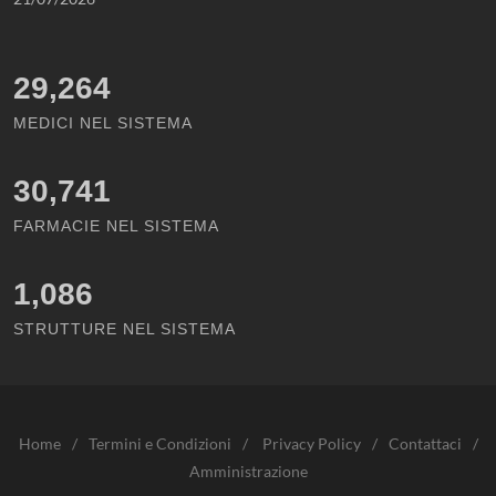
29,264
MEDICI NEL SISTEMA
30,741
FARMACIE NEL SISTEMA
1,086
STRUTTURE NEL SISTEMA
Home
/
Termini e Condizioni
/
Privacy Policy
/
Contattaci
/
Amministrazione