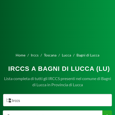
Home
Irccs
Toscana
Lucca
Bagni di Lucca
IRCCS A BAGNI DI LUCCA (LU)
Lista completa di tutti gli IRCCS presenti nel comune di Bagni
di Lucca in Provincia di Lucca
Irccs