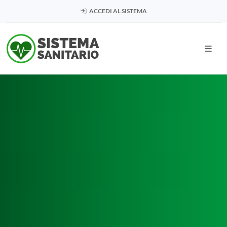
ACCEDI AL SISTEMA