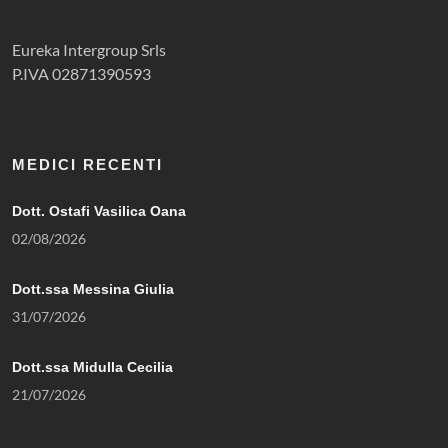
Eureka Intergroup Srls
P.IVA 02871390593
MEDICI RECENTI
Dott. Ostafi Vasilica Oana
02/08/2026
Dott.ssa Messina Giulia
31/07/2026
Dott.ssa Midulla Cecilia
21/07/2026