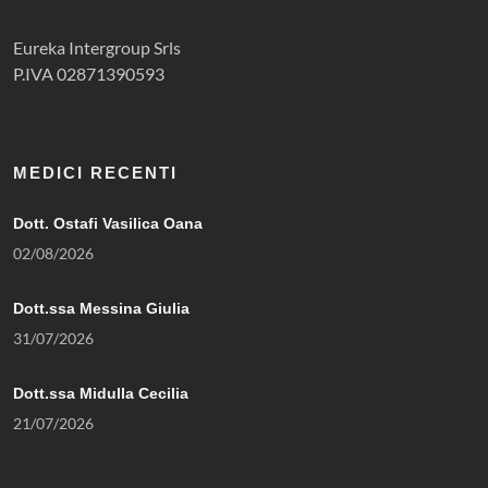
Eureka Intergroup Srls
P.IVA 02871390593
MEDICI RECENTI
Dott. Ostafi Vasilica Oana
02/08/2026
Dott.ssa Messina Giulia
31/07/2026
Dott.ssa Midulla Cecilia
21/07/2026