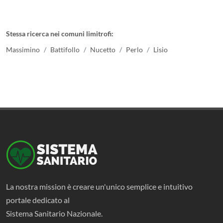
Stessa ricerca nei comuni limitrofi:
Massimino
Battifollo
Nucetto
Perlo
Lisio
La nostra mission è creare un'unico semplice e intuitivo
portale dedicato al
Sistema Sanitario Nazionale.