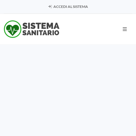
ACCEDI AL SISTEMA