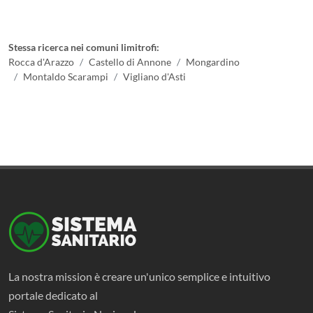
Stessa ricerca nei comuni limitrofi:
Rocca d'Arazzo
Castello di Annone
Mongardino
Montaldo Scarampi
Vigliano d'Asti
La nostra mission è creare un'unico semplice e intuitivo
portale dedicato al