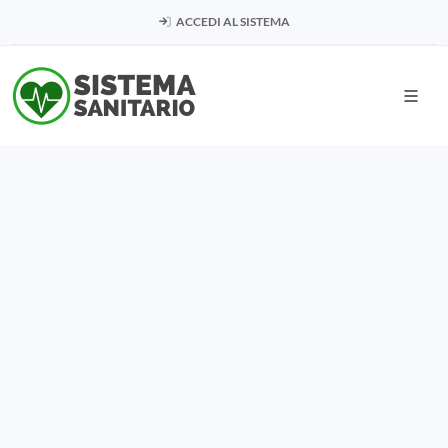
ACCEDI AL SISTEMA