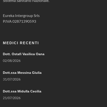
Sistema Sanitario Nazionale.
Eureka Intergroup Srls
P.IVA 02871390593
MEDICI RECENTI
Dott. Ostafi Vasilica Oana
02/08/2026
Dott.ssa Messina Giulia
31/07/2026
Dott.ssa Midulla Cecilia
21/07/2026