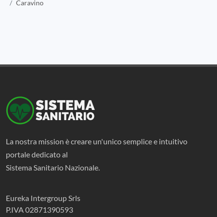
Caravino
La nostra mission è creare un'unico semplice e intuitivo
portale dedicato al
Sistema Sanitario Nazionale.
Eureka Intergroup Srls
P.IVA 02871390593