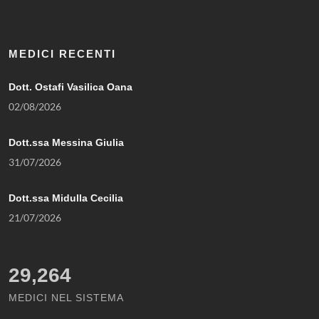
MEDICI RECENTI
Dott. Ostafi Vasilica Oana
02/08/2026
Dott.ssa Messina Giulia
31/07/2026
Dott.ssa Midulla Cecilia
21/07/2026
29,264
MEDICI NEL SISTEMA