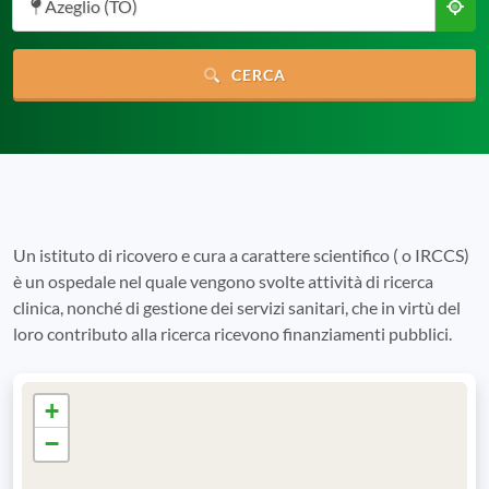
Azeglio (TO)
CERCA
Un istituto di ricovero e cura a carattere scientifico ( o IRCCS)
è un ospedale nel quale vengono svolte attività di ricerca
clinica, nonché di gestione dei servizi sanitari, che in virtù del
loro contributo alla ricerca ricevono finanziamenti pubblici.
+
−