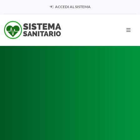
ACCEDI AL SISTEMA