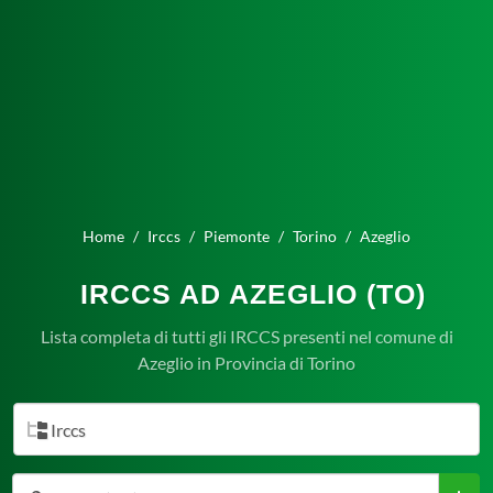
Home
Irccs
Piemonte
Torino
Azeglio
IRCCS AD AZEGLIO (TO)
Lista completa di tutti gli IRCCS presenti nel comune di
Azeglio in Provincia di Torino
Irccs