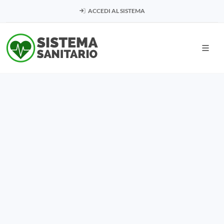
ACCEDI AL SISTEMA