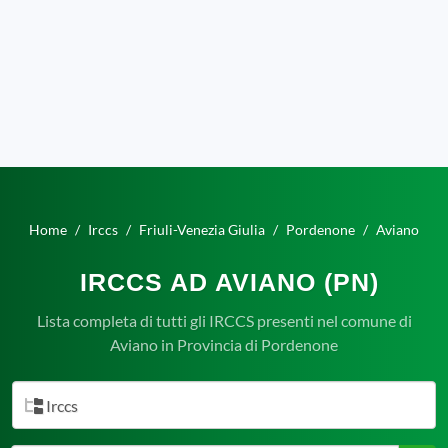
Home
Irccs
Friuli-Venezia Giulia
Pordenone
Aviano
IRCCS AD AVIANO (PN)
Lista completa di tutti gli IRCCS presenti nel comune di
Aviano in Provincia di Pordenone
Irccs