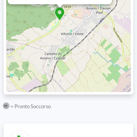
= Pronto Soccorso