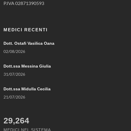
P.IVA 02871390593
MEDICI RECENTI
Dott. Ostafi Vasilica Oana
02/08/2026
Dott.ssa Messina Giulia
31/07/2026
Dott.ssa Midulla Cecilia
21/07/2026
29,264
MEDICI NEL SISTEMA