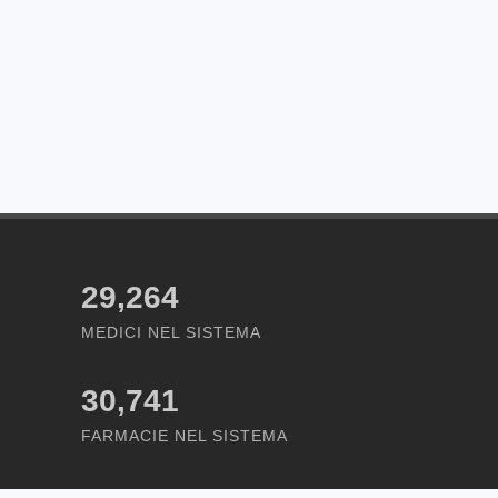
29,264
MEDICI NEL SISTEMA
30,741
FARMACIE NEL SISTEMA