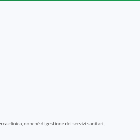
rca clinica, nonché di gestione dei servizi sanitari,