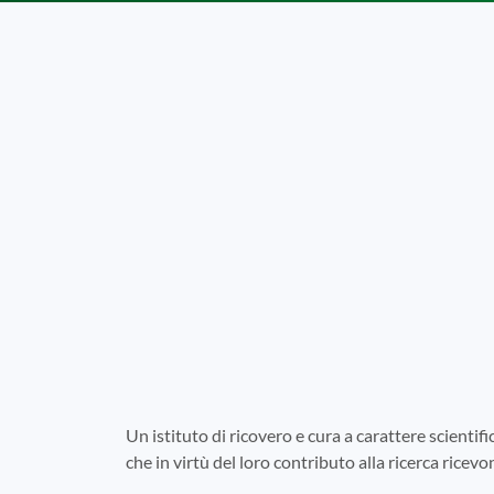
Un istituto di ricovero e cura a carattere scientifi
che in virtù del loro contributo alla ricerca ricev