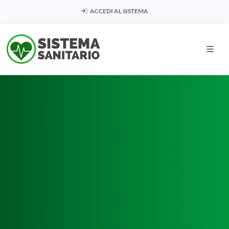
ACCEDI AL SISTEMA