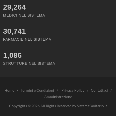
29,264
MEDICI NEL SISTEMA
30,741
FARMACIE NEL SISTEMA
1,086
STRUTTURE NEL SISTEMA
Home
/
Termini e Condizioni
/
Privacy Policy
/
Contattaci
/
Amministrazione
Copyrights © 2026 All Rights Reserved by SistemaSanitario.it