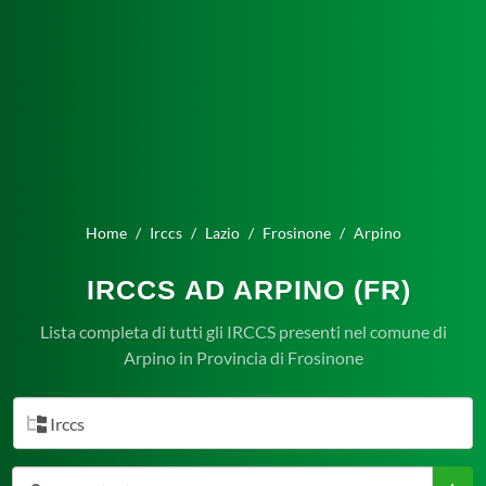
Home
Irccs
Lazio
Frosinone
Arpino
IRCCS AD ARPINO (FR)
Lista completa di tutti gli IRCCS presenti nel comune di
Arpino in Provincia di Frosinone
Irccs