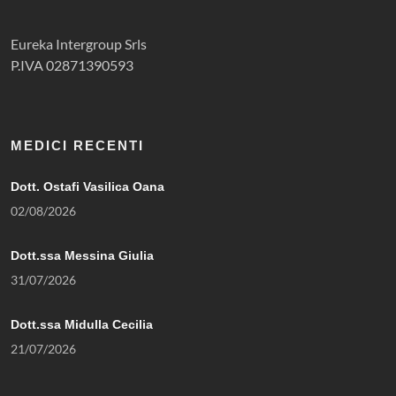
Eureka Intergroup Srls
P.IVA 02871390593
MEDICI RECENTI
Dott. Ostafi Vasilica Oana
02/08/2026
Dott.ssa Messina Giulia
31/07/2026
Dott.ssa Midulla Cecilia
21/07/2026