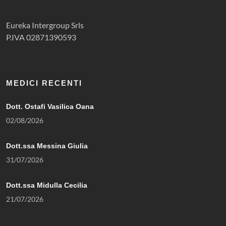
Eureka Intergroup Srls
P.IVA 02871390593
MEDICI RECENTI
Dott. Ostafi Vasilica Oana
02/08/2026
Dott.ssa Messina Giulia
31/07/2026
Dott.ssa Midulla Cecilia
21/07/2026