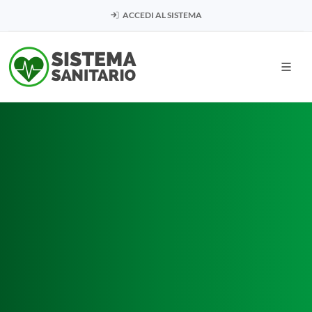
ACCEDI AL SISTEMA