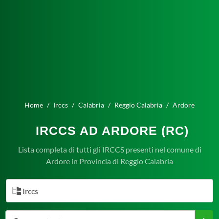
Home
Irccs
Calabria
Reggio Calabria
Ardore
IRCCS AD ARDORE (RC)
Lista completa di tutti gli IRCCS presenti nel comune di
Ardore in Provincia di Reggio Calabria
Irccs