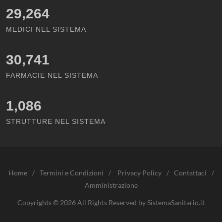
29,264
MEDICI NEL SISTEMA
30,741
FARMACIE NEL SISTEMA
1,086
STRUTTURE NEL SISTEMA
Home
/
Termini e Condizioni
/
Privacy Policy
/
Contattaci
/
Amministrazione
Copyrights © 2026 All Rights Reserved by SistemaSanitario.it