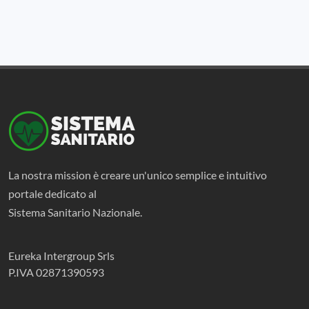
La nostra mission è creare un'unico semplice e intuitivo
portale dedicato al
Sistema Sanitario Nazionale.
Eureka Intergroup Srls
P.IVA 02871390593