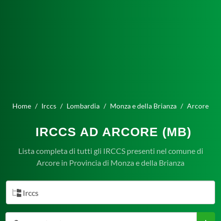
Home
Irccs
Lombardia
Monza e della Brianza
Arcore
IRCCS AD ARCORE (MB)
Lista completa di tutti gli IRCCS presenti nel comune di
Arcore in Provincia di Monza e della Brianza
Irccs