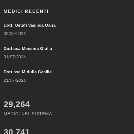
MEDICI RECENTI
Dott. Ostafi Vasilica Oana
02/08/2026
Dott.ssa Messina Giulia
31/07/2026
Dott.ssa Midulla Cecilia
21/07/2026
29,264
MEDICI NEL SISTEMA
30,741