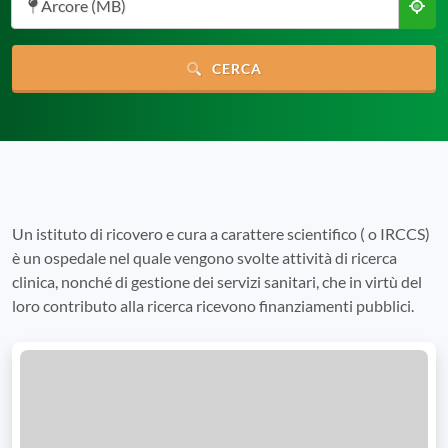
Arcore (MB)
CERCA
Un istituto di ricovero e cura a carattere scientifico ( o IRCCS)
è un ospedale nel quale vengono svolte attività di ricerca
clinica, nonché di gestione dei servizi sanitari, che in virtù del
loro contributo alla ricerca ricevono finanziamenti pubblici.