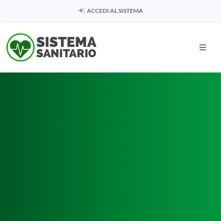
ACCEDI AL SISTEMA