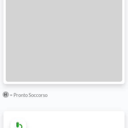
= Pronto Soccorso