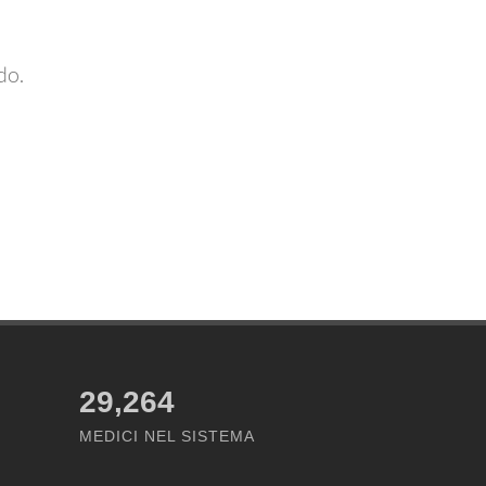
do.
29,264
MEDICI NEL SISTEMA