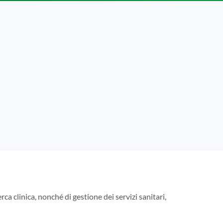
rca clinica, nonché di gestione dei servizi sanitari,