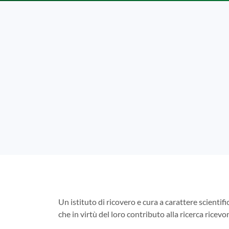
Un istituto di ricovero e cura a carattere scientifi
che in virtù del loro contributo alla ricerca ricev