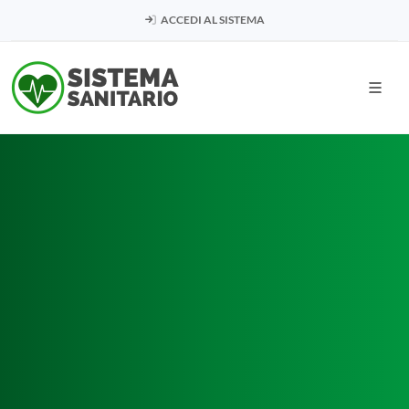
ACCEDI AL SISTEMA