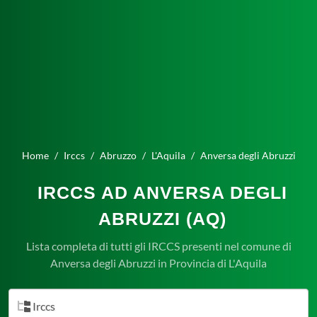
Home
Irccs
Abruzzo
L'Aquila
Anversa degli Abruzzi
IRCCS AD ANVERSA DEGLI
ABRUZZI (AQ)
Lista completa di tutti gli IRCCS presenti nel comune di
Anversa degli Abruzzi in Provincia di L'Aquila
Irccs