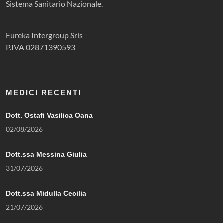
Sistema Sanitario Nazionale.
Eureka Intergroup Srls
P.IVA 02871390593
MEDICI RECENTI
Dott. Ostafi Vasilica Oana
02/08/2026
Dott.ssa Messina Giulia
31/07/2026
Dott.ssa Midulla Cecilia
21/07/2026