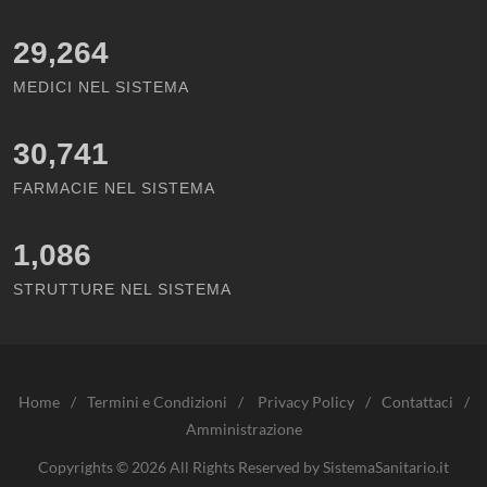
29,264
MEDICI NEL SISTEMA
30,741
FARMACIE NEL SISTEMA
1,086
STRUTTURE NEL SISTEMA
Home
/
Termini e Condizioni
/
Privacy Policy
/
Contattaci
/
Amministrazione
Copyrights © 2026 All Rights Reserved by SistemaSanitario.it