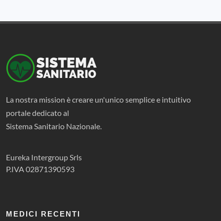
La nostra mission è creare un'unico semplice e intuitivo
portale dedicato al
Sistema Sanitario Nazionale.
Eureka Intergroup Srls
P.IVA 02871390593
MEDICI RECENTI