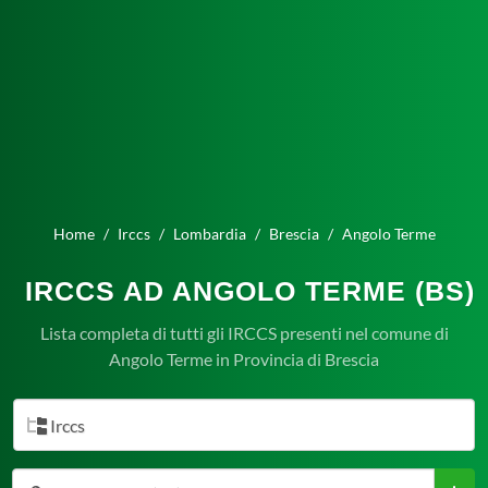
Home
Irccs
Lombardia
Brescia
Angolo Terme
IRCCS AD ANGOLO TERME (BS)
Lista completa di tutti gli IRCCS presenti nel comune di
Angolo Terme in Provincia di Brescia
Irccs