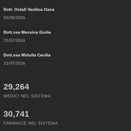
Dott. Ostafi Vasilica Oana
02/08/2026
Dott.ssa Messina Giulia
31/07/2026
Dott.ssa Midulla Cecilia
21/07/2026
29,264
MEDICI NEL SISTEMA
30,741
FARMACIE NEL SISTEMA