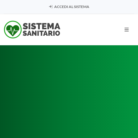
ACCEDI AL SISTEMA