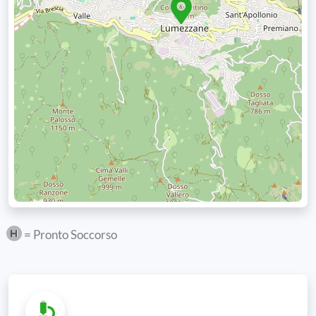
= Pronto Soccorso