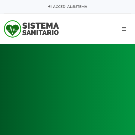
ACCEDI AL SISTEMA