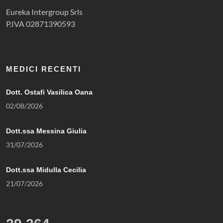
Eureka Intergroup Srls
P.IVA 02871390593
MEDICI RECENTI
Dott. Ostafi Vasilica Oana
02/08/2026
Dott.ssa Messina Giulia
31/07/2026
Dott.ssa Midulla Cecilia
21/07/2026