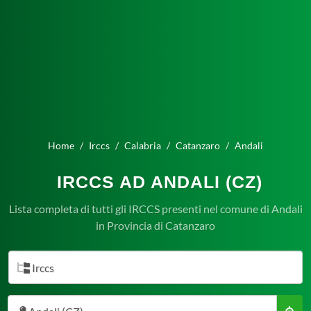
Home
Irccs
Calabria
Catanzaro
Andali
IRCCS AD ANDALI (CZ)
Lista completa di tutti gli IRCCS presenti nel comune di Andali
in Provincia di Catanzaro
Irccs