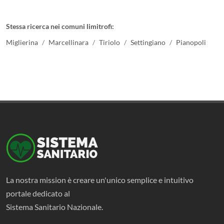
Stessa ricerca nei comuni limitrofi:
Miglierina
Marcellinara
Tiriolo
Settingiano
Pianopoli
La nostra mission è creare un'unico semplice e intuitivo
portale dedicato al
Sistema Sanitario Nazionale.