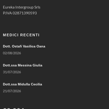
Eureka Intergroup Srls
P.IVA 02871390593
MEDICI RECENTI
Dott. Ostafi Vasilica Oana
02/08/2026
Dott.ssa Messina Giulia
31/07/2026
Dott.ssa Midulla Cecilia
21/07/2026