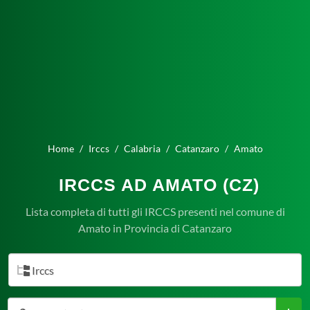
Home
Irccs
Calabria
Catanzaro
Amato
IRCCS AD AMATO (CZ)
Lista completa di tutti gli IRCCS presenti nel comune di
Amato in Provincia di Catanzaro
Irccs