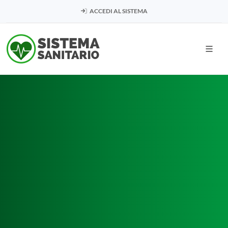
ACCEDI AL SISTEMA