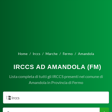
Home
Irccs
Marche
Fermo
Amandola
IRCCS AD AMANDOLA (FM)
Lista completa di tutti gli IRCCS presenti nel comune di
Amandola in Provincia di Fermo
Irccs