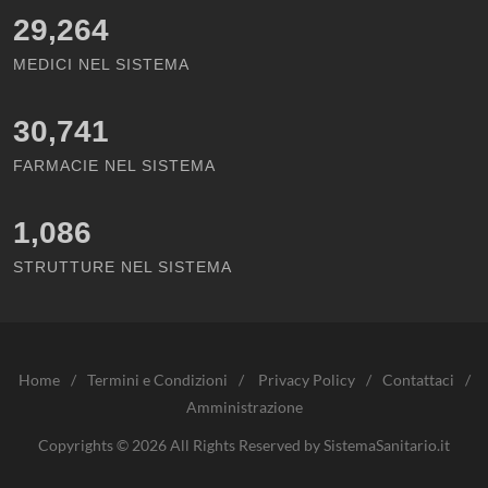
29,264
MEDICI NEL SISTEMA
30,741
FARMACIE NEL SISTEMA
1,086
STRUTTURE NEL SISTEMA
Home
/
Termini e Condizioni
/
Privacy Policy
/
Contattaci
/
Amministrazione
Copyrights © 2026 All Rights Reserved by SistemaSanitario.it