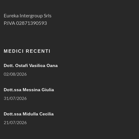
Eureka Intergroup Srls
P.IVA 02871390593
MEDICI RECENTI
Dott. Ostafi Vasilica Oana
02/08/2026
Dott.ssa Messina Giulia
31/07/2026
Dott.ssa Midulla Cecilia
21/07/2026