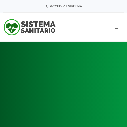
ACCEDI AL SISTEMA