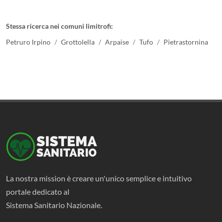
Stessa ricerca nei comuni limitrofi:
Petruro Irpino
Grottolella
Arpaise
Tufo
Pietrastornina
La nostra mission è creare un'unico semplice e intuitivo
portale dedicato al
Sistema Sanitario Nazionale.