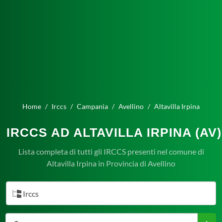
Home
Irccs
Campania
Avellino
Altavilla Irpina
IRCCS AD ALTAVILLA IRPINA (AV)
Lista completa di tutti gli IRCCS presenti nel comune di
Altavilla Irpina in Provincia di Avellino
Irccs