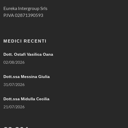
Eureka Intergroup Srls
P.IVA 02871390593
MEDICI RECENTI
Dott. Ostafi Vasilica Oana
02/08/2026
Dott.ssa Messina Giulia
31/07/2026
Dott.ssa Midulla Cecilia
21/07/2026