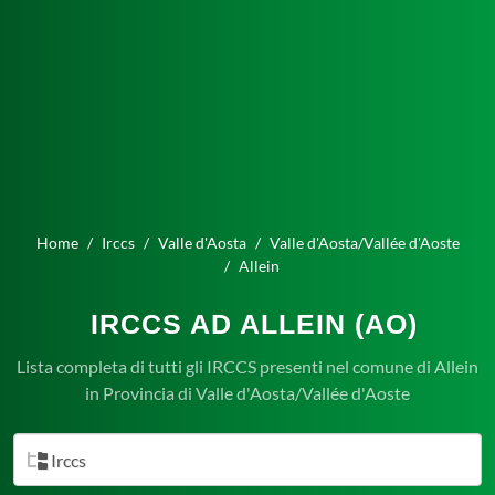
Home
Irccs
Valle d'Aosta
Valle d'Aosta/Vallée d'Aoste
Allein
IRCCS AD ALLEIN (AO)
Lista completa di tutti gli IRCCS presenti nel comune di Allein
in Provincia di Valle d'Aosta/Vallée d'Aoste
Irccs