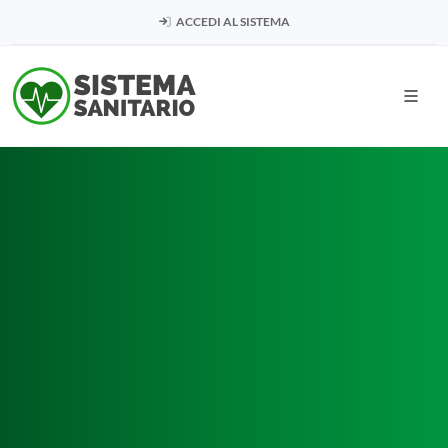
ACCEDI AL SISTEMA