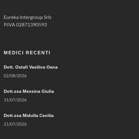
Eureka Intergroup Srls
P.IVA 02871390593
MEDICI RECENTI
Dott. Ostafi Vasilica Oana
02/08/2026
Dott.ssa Messina Giulia
31/07/2026
Dott.ssa Midulla Cecilia
21/07/2026