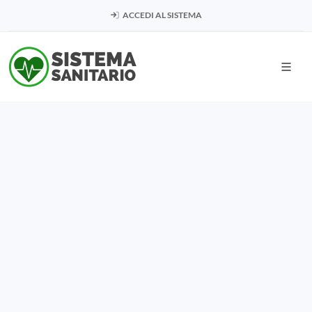
ACCEDI AL SISTEMA