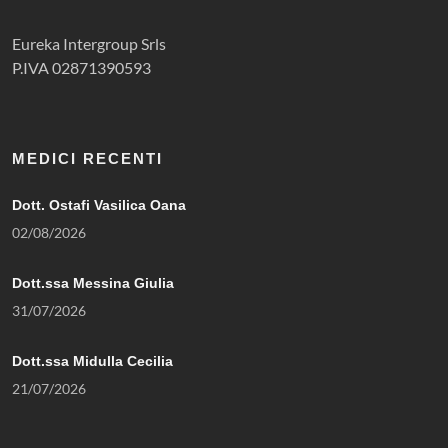
Eureka Intergroup Srls
P.IVA 02871390593
MEDICI RECENTI
Dott. Ostafi Vasilica Oana
02/08/2026
Dott.ssa Messina Giulia
31/07/2026
Dott.ssa Midulla Cecilia
21/07/2026