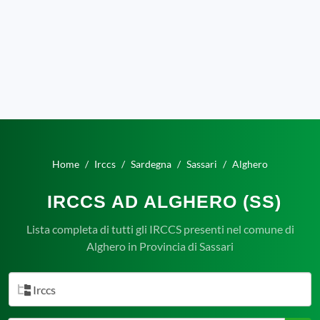
Home
Irccs
Sardegna
Sassari
Alghero
IRCCS AD ALGHERO (SS)
Lista completa di tutti gli IRCCS presenti nel comune di
Alghero in Provincia di Sassari
Irccs