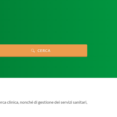
CERCA
rca clinica, nonché di gestione dei servizi sanitari,