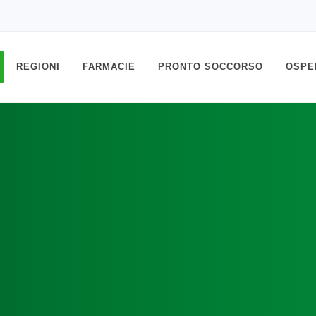
REGIONI
FARMACIE
PRONTO SOCCORSO
OSPE