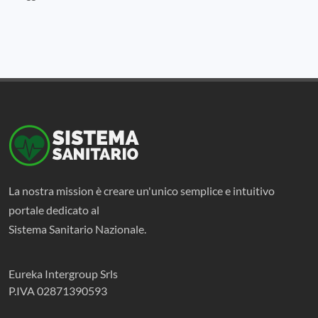
La nostra mission è creare un'unico semplice e intuitivo
portale dedicato al
Sistema Sanitario Nazionale.
Eureka Intergroup Srls
P.IVA 02871390593