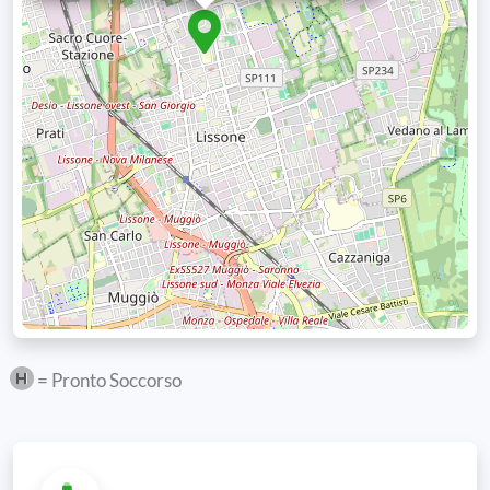
= Pronto Soccorso