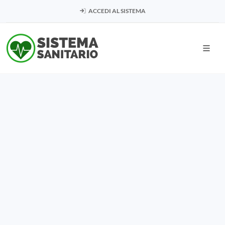
ACCEDI AL SISTEMA