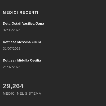
MEDICI RECENTI
Dott. Ostafi Vasilica Oana
02/08/2026
Dott.ssa Messina Giulia
31/07/2026
Dott.ssa Midulla Cecilia
21/07/2026
29,264
MEDICI NEL SISTEMA