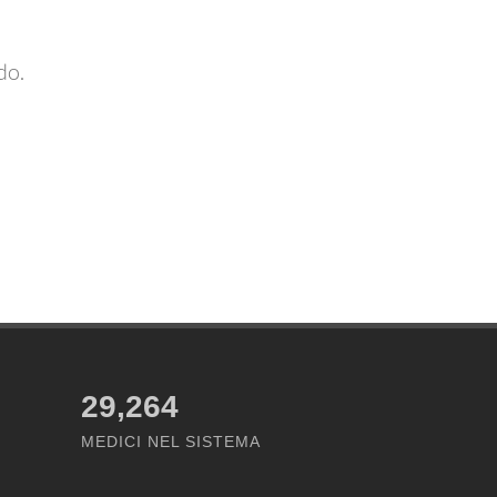
do.
29,264
MEDICI NEL SISTEMA