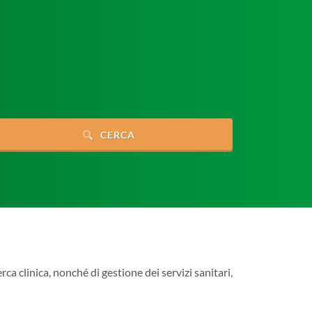
CERCA
rca clinica, nonché di gestione dei servizi sanitari,