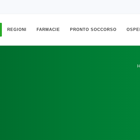
REGIONI
FARMACIE
PRONTO SOCCORSO
OSPE