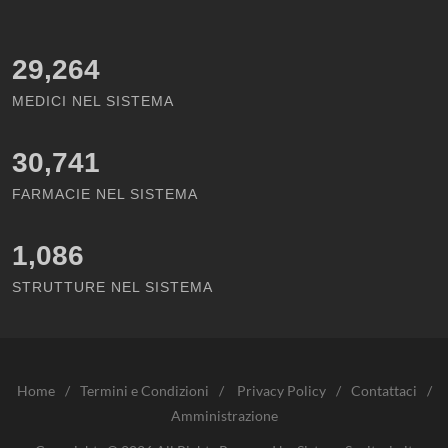
29,264
MEDICI NEL SISTEMA
30,741
FARMACIE NEL SISTEMA
1,086
STRUTTURE NEL SISTEMA
Home
/
Termini e Condizioni
/
Privacy Policy
/
Contattaci
/
Amministrazione