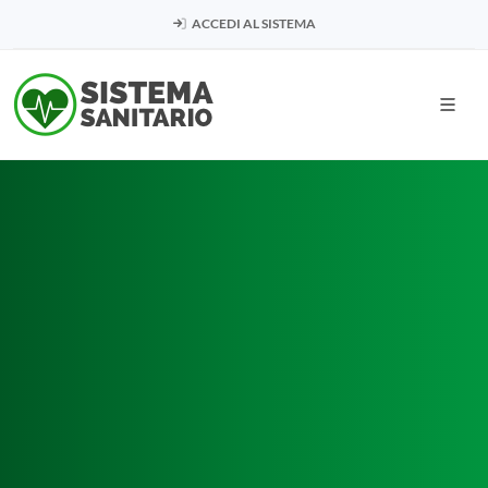
ACCEDI AL SISTEMA