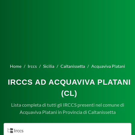
Home
Irccs
Sicilia
Caltanissetta
Acquaviva Platani
IRCCS AD ACQUAVIVA PLATANI
(CL)
Lista completa di tutti gli IRCCS presenti nel comune di
Acquaviva Platani in Provincia di Caltanissetta
Irccs