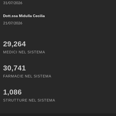
31/07/2026
Dott.ssa Midulla Cecilia
21/07/2026
29,264
MEDICI NEL SISTEMA
30,741
FARMACIE NEL SISTEMA
1,086
STRUTTURE NEL SISTEMA