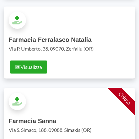
Farmacia Ferralasco Natalia
Via P. Umberto, 38, 09070, Zerfaliu (OR)
Visualizza
Chiusa
Farmacia Sanna
Via S. Simaco, 188, 09088, Simaxis (OR)