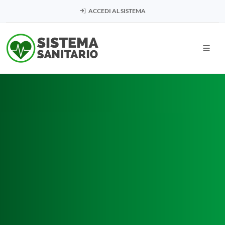
ACCEDI AL SISTEMA