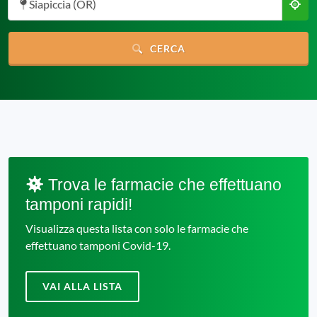
Siapiccia (OR)
CERCA
Trova le farmacie che effettuano
tamponi rapidi!
Visualizza questa lista con solo le farmacie che
effettuano tamponi Covid-19.
VAI ALLA LISTA