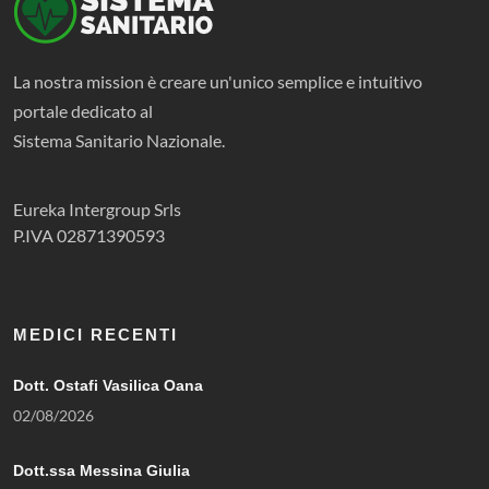
La nostra mission è creare un'unico semplice e intuitivo
portale dedicato al
Sistema Sanitario Nazionale.
Eureka Intergroup Srls
P.IVA 02871390593
MEDICI RECENTI
Dott. Ostafi Vasilica Oana
02/08/2026
Dott.ssa Messina Giulia