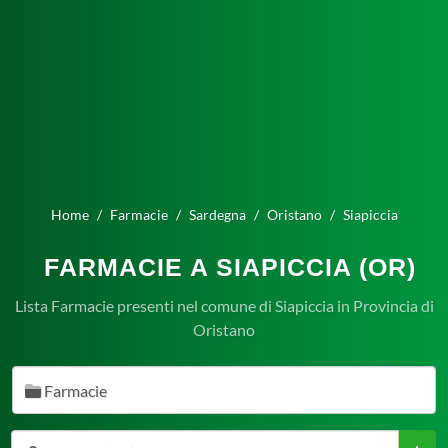
Home
Farmacie
Sardegna
Oristano
Siapiccia
FARMACIE A SIAPICCIA (OR)
Lista Farmacie presenti nel comune di Siapiccia in Provincia di
Oristano
Farmacie