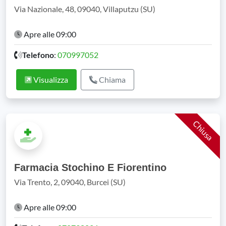
Via Nazionale, 48, 09040, Villaputzu (SU)
Apre alle 09:00
Telefono
:
070997052
Visualizza
Chiama
Chiusa
Farmacia Stochino E Fiorentino
Via Trento, 2, 09040, Burcei (SU)
Apre alle 09:00