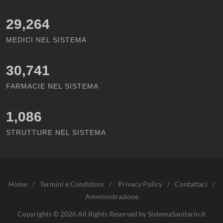
29,264
MEDICI NEL SISTEMA
30,741
FARMACIE NEL SISTEMA
1,086
STRUTTURE NEL SISTEMA
Home
/
Termini e Condizioni
/
Privacy Policy
/
Contattaci
/
Amministrazione
Copyrights © 2026 All Rights Reserved by SistemaSanitario.it