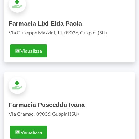
Farmacia Lixi Elda Paola
Via Giuseppe Mazzini, 11, 09036, Guspini (SU)
Visualizza
Farmacia Pusceddu Ivana
Via Gramsci, 09036, Guspini (SU)
Visualizza