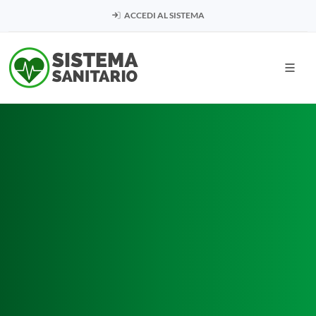
ACCEDI AL SISTEMA