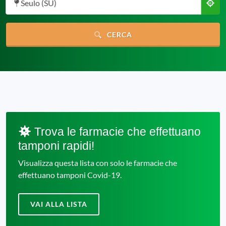
Seulo (SU)
CERCA
Trova le farmacie che effettuano
tamponi rapidi!
Visualizza questa lista con solo le farmacie che
effettuano tamponi Covid-19.
VAI ALLA LISTA