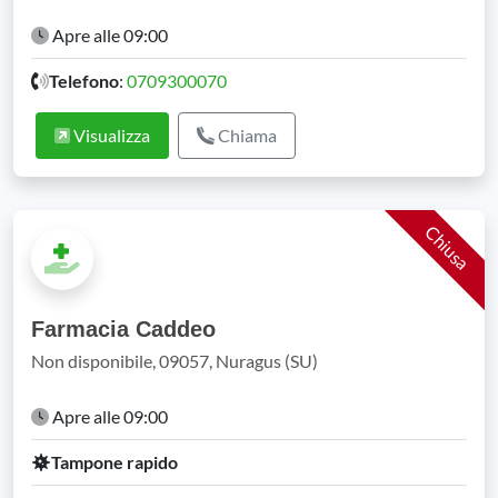
Apre alle 09:00
Telefono
:
0709300070
Visualizza
Chiama
Chiusa
Farmacia Caddeo
Non disponibile, 09057, Nuragus (SU)
Apre alle 09:00
Tampone rapido