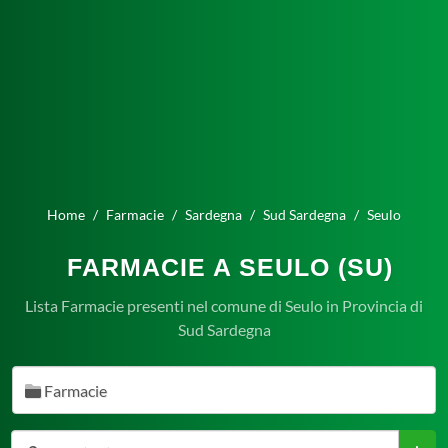
Home
Farmacie
Sardegna
Sud Sardegna
Seulo
FARMACIE A SEULO (SU)
Lista Farmacie presenti nel comune di Seulo in Provincia di
Sud Sardegna
Farmacie