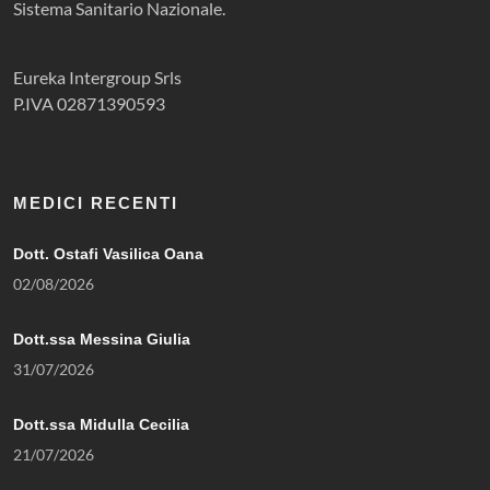
Sistema Sanitario Nazionale.
Eureka Intergroup Srls
P.IVA 02871390593
MEDICI RECENTI
Dott. Ostafi Vasilica Oana
02/08/2026
Dott.ssa Messina Giulia
31/07/2026
Dott.ssa Midulla Cecilia
21/07/2026