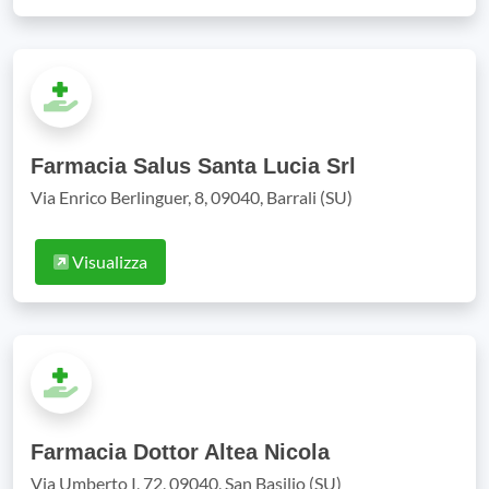
Farmacia Salus Santa Lucia Srl
Via Enrico Berlinguer, 8, 09040, Barrali (SU)
Visualizza
Farmacia Dottor Altea Nicola
Via Umberto I, 72, 09040, San Basilio (SU)