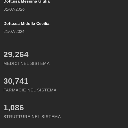
Dott.ssa Messina Giulia
31/07/2026
Dott.ssa Midulla Cecilia
21/07/2026
29,264
MEDICI NEL SISTEMA
30,741
FARMACIE NEL SISTEMA
1,086
STRUTTURE NEL SISTEMA