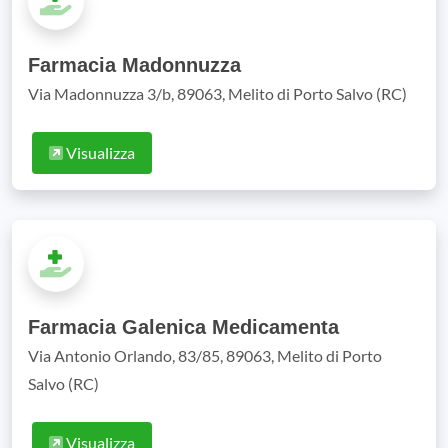
Farmacia Madonnuzza
Via Madonnuzza 3/b, 89063, Melito di Porto Salvo (RC)
Visualizza
Farmacia Galenica Medicamenta
Via Antonio Orlando, 83/85, 89063, Melito di Porto
Salvo (RC)
Visualizza