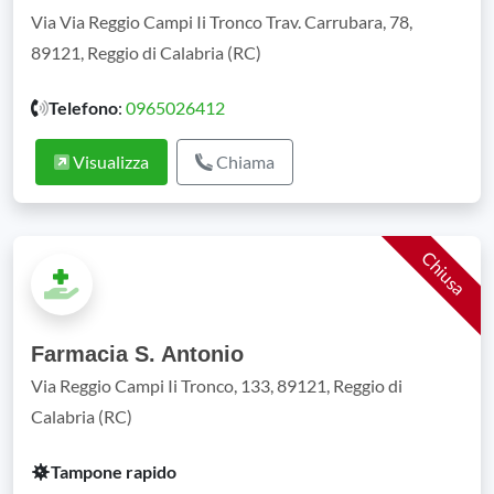
Via Via Reggio Campi Ii Tronco Trav. Carrubara, 78,
89121, Reggio di Calabria (RC)
Telefono
:
0965026412
Visualizza
Chiama
Chiusa
Farmacia S. Antonio
Via Reggio Campi Ii Tronco, 133, 89121, Reggio di
Calabria (RC)
Tampone rapido