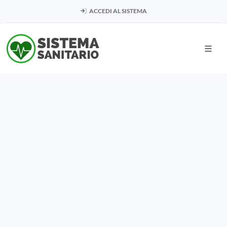
ACCEDI AL SISTEMA