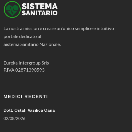
La nostra mission è creare un'unico semplice e intuitivo
portale dedicato al
Sistema Sanitario Nazionale.
Eureka Intergroup Srls
P.IVA 02871390593
MEDICI RECENTI
Dott. Ostafi Vasilica Oana
02/08/2026