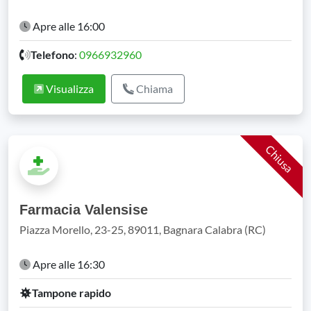
Apre alle 16:00
Telefono
:
0966932960
Visualizza
Chiama
Chiusa
Farmacia Valensise
Piazza Morello, 23-25, 89011, Bagnara Calabra (RC)
Apre alle 16:30
Tampone rapido