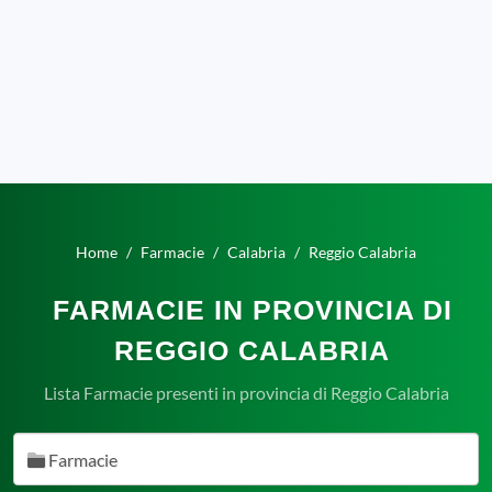
Home
Farmacie
Calabria
Reggio Calabria
FARMACIE IN PROVINCIA DI
REGGIO CALABRIA
Lista Farmacie presenti in provincia di Reggio Calabria
Farmacie