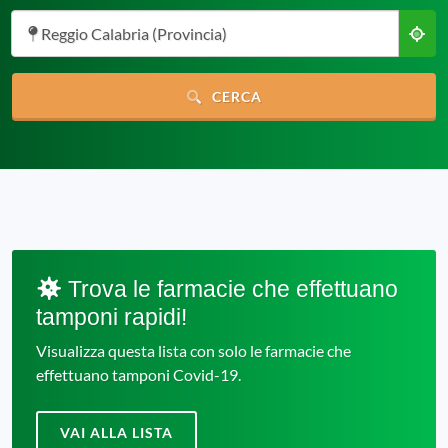
Reggio Calabria (Provincia)
CERCA
Trova le farmacie che effettuano
tamponi rapidi!
Visualizza questa lista con solo le farmacie che
effettuano tamponi Covid-19.
VAI ALLA LISTA