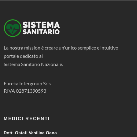
La nostra mission è creare un'unico semplice e intuitivo
portale dedicato al
Sistema Sanitario Nazionale.
Eureka Intergroup Srls
P.IVA 02871390593
MEDICI RECENTI
Dott. Ostafi Vasilica Oana