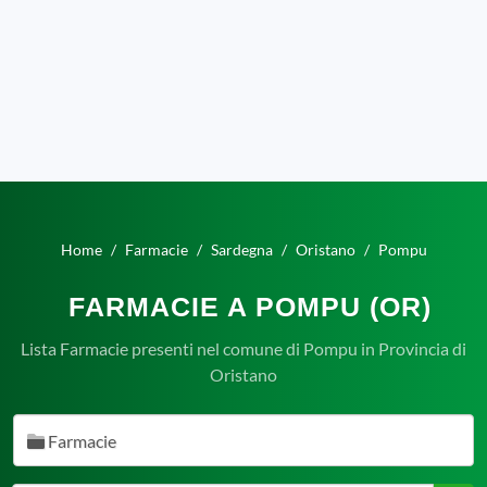
Home
Farmacie
Sardegna
Oristano
Pompu
FARMACIE A POMPU (OR)
Lista Farmacie presenti nel comune di Pompu in Provincia di
Oristano
Farmacie