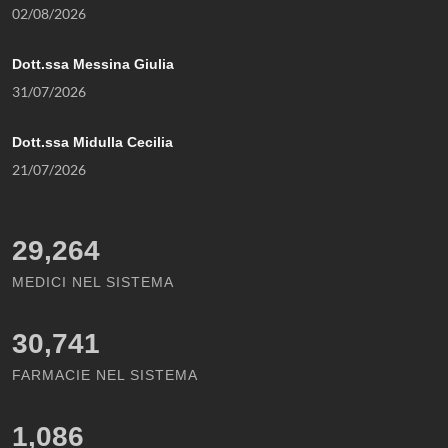
02/08/2026
Dott.ssa Messina Giulia
31/07/2026
Dott.ssa Midulla Cecilia
21/07/2026
29,264
MEDICI NEL SISTEMA
30,741
FARMACIE NEL SISTEMA
1,086