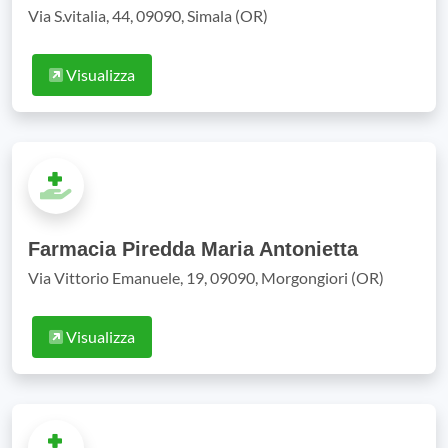
Via S.vitalia, 44, 09090, Simala (OR)
Visualizza
Farmacia Piredda Maria Antonietta
Via Vittorio Emanuele, 19, 09090, Morgongiori (OR)
Visualizza