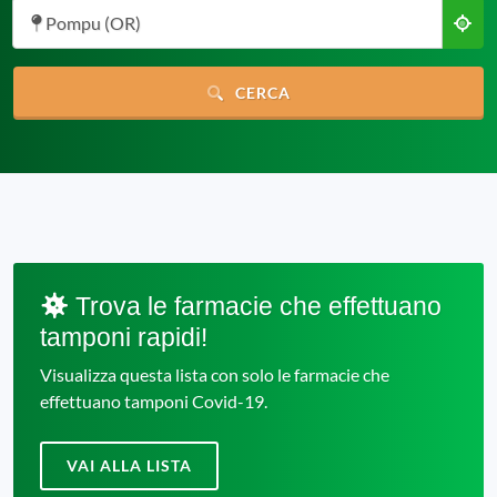
Pompu (OR)
CERCA
Trova le farmacie che effettuano
tamponi rapidi!
Visualizza questa lista con solo le farmacie che
effettuano tamponi Covid-19.
VAI ALLA LISTA