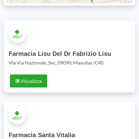
Farmacia Lisu Del Dr Fabrizio Lisu
Via Via Nazionale, Snc, 09090, Masullas (OR)
Visualizza
Farmacia Santa Vitalia