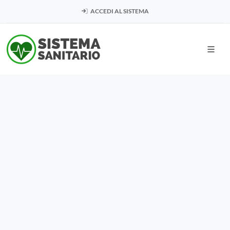
ACCEDI AL SISTEMA