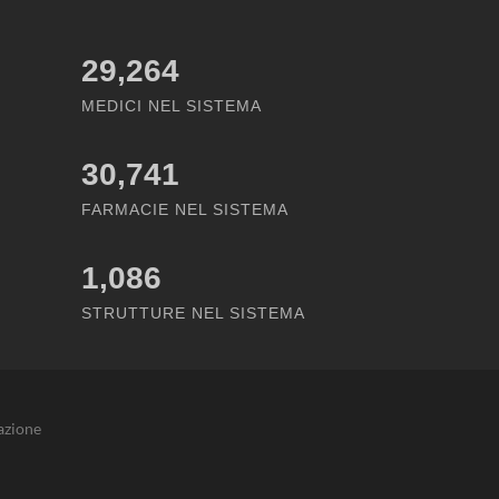
29,264
MEDICI NEL SISTEMA
30,741
FARMACIE NEL SISTEMA
1,086
STRUTTURE NEL SISTEMA
azione