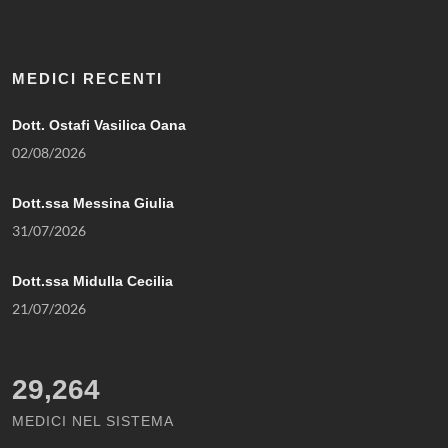
MEDICI RECENTI
Dott. Ostafi Vasilica Oana
02/08/2026
Dott.ssa Messina Giulia
31/07/2026
Dott.ssa Midulla Cecilia
21/07/2026
29,264
MEDICI NEL SISTEMA