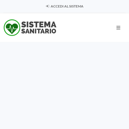
ACCEDI AL SISTEMA