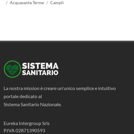
Acquasanta Terme
Campli
La nostra mission è creare un'unico semplice e intuitivo
portale dedicato al
Sistema Sanitario Nazionale.
Eureka Intergroup Srls
P.IVA 02871390593