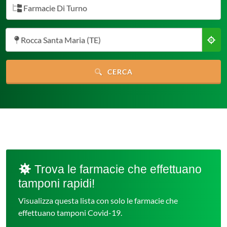
Farmacie Di Turno
Rocca Santa Maria (TE)
CERCA
Trova le farmacie che effettuano
tamponi rapidi!
Visualizza questa lista con solo le farmacie che
effettuano tamponi Covid-19.