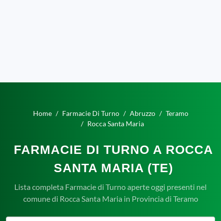
Home
Farmacie Di Turno
Abruzzo
Teramo
Rocca Santa Maria
FARMACIE DI TURNO A ROCCA
SANTA MARIA (TE)
Lista completa Farmacie di Turno aperte oggi presenti nel
comune di Rocca Santa Maria in Provincia di Teramo