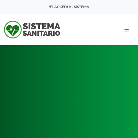
ACCEDI AL SISTEMA