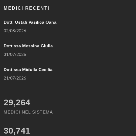
MEDICI RECENTI
Dott. Ostafi Vasilica Oana
02/08/2026
Dott.ssa Messina Giulia
31/07/2026
Dott.ssa Midulla Cecilia
21/07/2026
29,264
MEDICI NEL SISTEMA
30,741