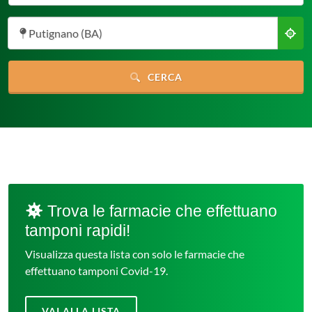
Putignano (BA)
CERCA
Trova le farmacie che effettuano
tamponi rapidi!
Visualizza questa lista con solo le farmacie che
effettuano tamponi Covid-19.
VAI ALLA LISTA