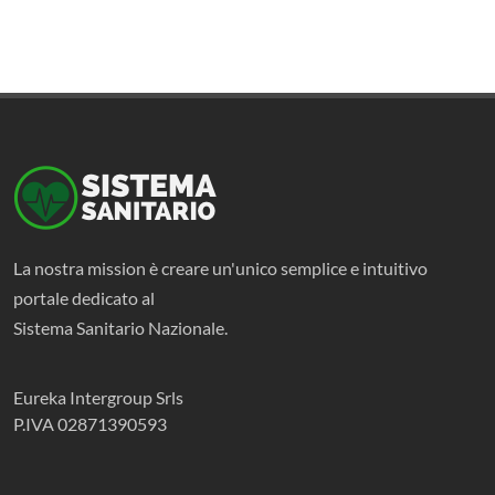
La nostra mission è creare un'unico semplice e intuitivo
portale dedicato al
Sistema Sanitario Nazionale.
Eureka Intergroup Srls
P.IVA 02871390593