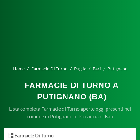
Home
Farmacie Di Turno
Puglia
Bari
Putignano
FARMACIE DI TURNO A
PUTIGNANO (BA)
Lista completa Farmacie di Turno aperte oggi presenti nel
comune di Putignano in Provincia di Bari
Farmacie Di Turno