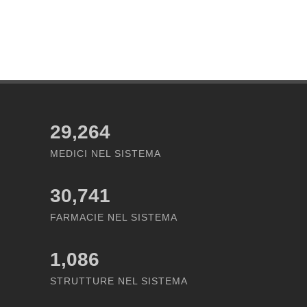
29,264
MEDICI NEL SISTEMA
30,741
FARMACIE NEL SISTEMA
1,086
STRUTTURE NEL SISTEMA