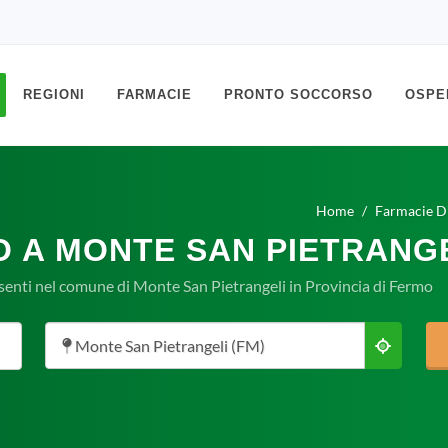
REGIONI
FARMACIE
PRONTO SOCCORSO
OSPE
Home
Farmacie D
O A MONTE SAN PIETRANGE
senti nel comune di Monte San Pietrangeli in Provincia di Fermo
Monte San Pietrangeli (FM)