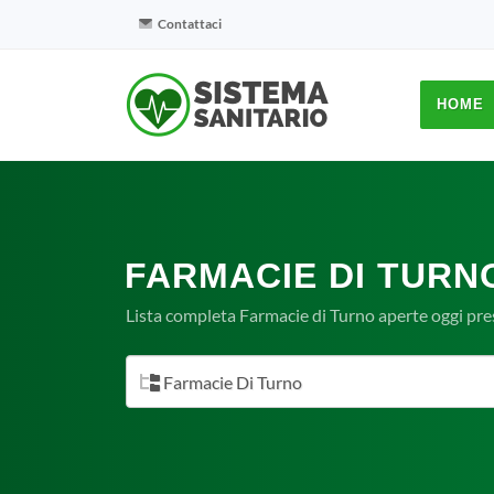
Contattaci
HOME
FARMACIE DI TURN
Lista completa Farmacie di Turno aperte oggi pre
Farmacie Di Turno