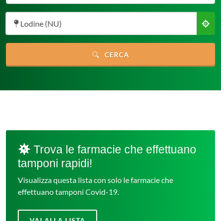
Lodine (NU)
CERCA
Trova le farmacie che effettuano
tamponi rapidi!
Visualizza questa lista con solo le farmacie che
effettuano tamponi Covid-19.
VAI ALLA LISTA