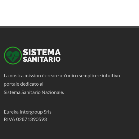
La nostra mission è creare un'unico semplice e intuitivo
portale dedicato al
Sistema Sanitario Nazionale.
Eureka Intergroup Srls
P.IVA 02871390593