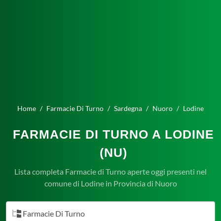
Home
Farmacie Di Turno
Sardegna
Nuoro
Lodine
FARMACIE DI TURNO A LODINE
(NU)
Lista completa Farmacie di Turno aperte oggi presenti nel
comune di Lodine in Provincia di Nuoro
Farmacie Di Turno