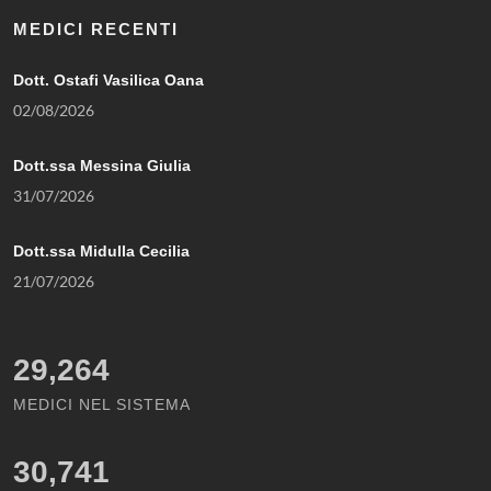
MEDICI RECENTI
Dott. Ostafi Vasilica Oana
02/08/2026
Dott.ssa Messina Giulia
31/07/2026
Dott.ssa Midulla Cecilia
21/07/2026
29,264
MEDICI NEL SISTEMA
30,741