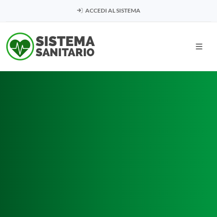
ACCEDI AL SISTEMA