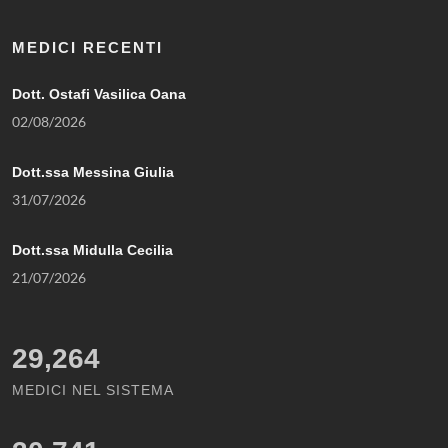
MEDICI RECENTI
Dott. Ostafi Vasilica Oana
02/08/2026
Dott.ssa Messina Giulia
31/07/2026
Dott.ssa Midulla Cecilia
21/07/2026
29,264
MEDICI NEL SISTEMA