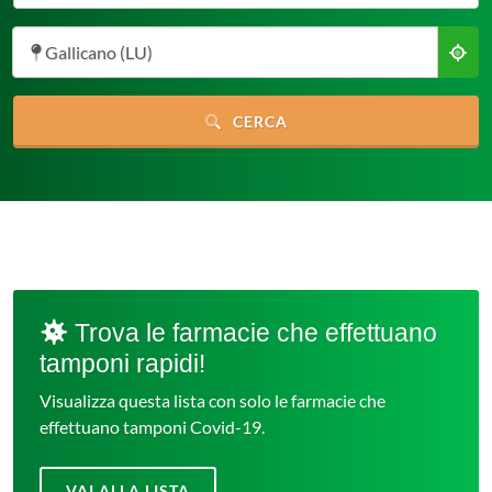
Gallicano (LU)
CERCA
Trova le farmacie che effettuano
tamponi rapidi!
Visualizza questa lista con solo le farmacie che
effettuano tamponi Covid-19.
VAI ALLA LISTA