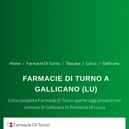
Home
Farmacie Di Turno
Toscana
Lucca
Gallicano
FARMACIE DI TURNO A
GALLICANO (LU)
Lista completa Farmacie di Turno aperte oggi presenti nel
comune di Gallicano in Provincia di Lucca
Farmacie Di Turno