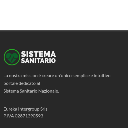
La nostra mission è creare un'unico semplice e intuitivo
portale dedicato al
Sistema Sanitario Nazionale.
Eureka Intergroup Srls
P.IVA 02871390593