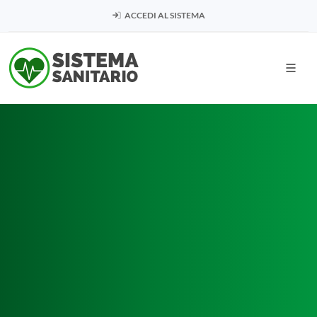
ACCEDI AL SISTEMA