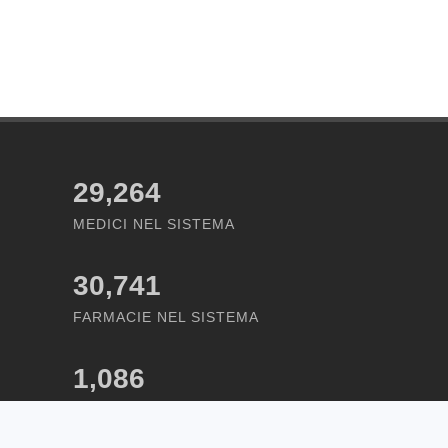
29,264
MEDICI NEL SISTEMA
30,741
FARMACIE NEL SISTEMA
1,086
STRUTTURE NEL SISTEMA