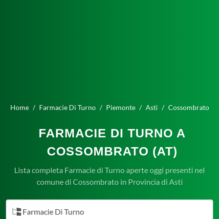
Home
Farmacie Di Turno
Piemonte
Asti
Cossombrato
FARMACIE DI TURNO A
COSSOMBRATO (AT)
Lista completa Farmacie di Turno aperte oggi presenti nel
comune di Cossombrato in Provincia di Asti
Farmacie Di Turno