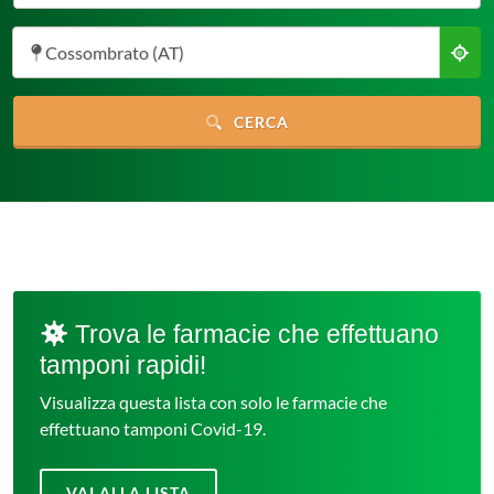
Cossombrato (AT)
CERCA
Trova le farmacie che effettuano
tamponi rapidi!
Visualizza questa lista con solo le farmacie che
effettuano tamponi Covid-19.
VAI ALLA LISTA