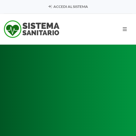
ACCEDI AL SISTEMA