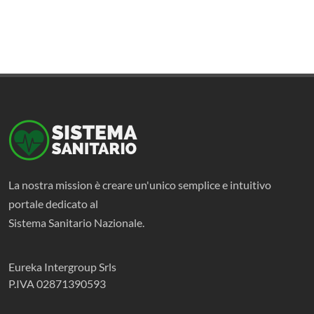
La nostra mission è creare un'unico semplice e intuitivo
portale dedicato al
Sistema Sanitario Nazionale.
Eureka Intergroup Srls
P.IVA 02871390593