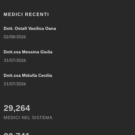
MEDICI RECENTI
Dott. Ostafi Vasilica Oana
02/08/2026
Dott.ssa Messina Giulia
31/07/2026
Dott.ssa Midulla Cecilia
21/07/2026
29,264
MEDICI NEL SISTEMA