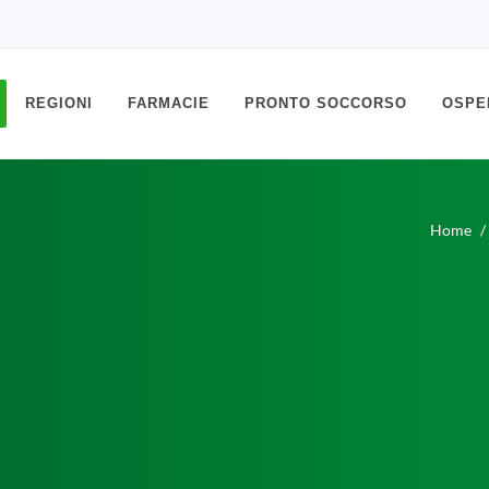
REGIONI
FARMACIE
PRONTO SOCCORSO
OSPE
Home