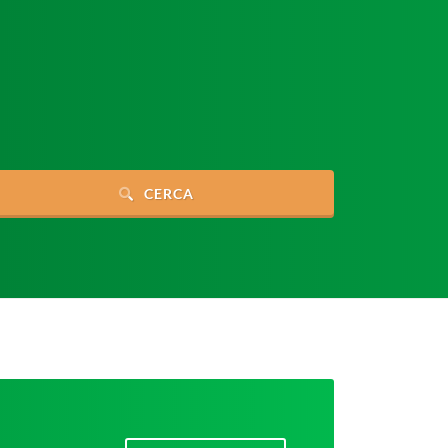
CERCA