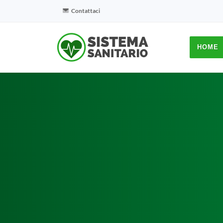
Contattaci
HOME