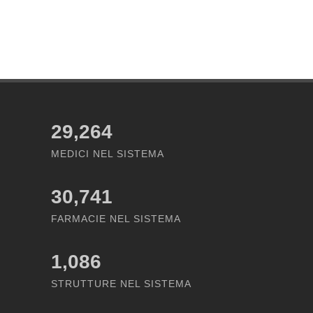
29,264
MEDICI NEL SISTEMA
30,741
FARMACIE NEL SISTEMA
1,086
STRUTTURE NEL SISTEMA