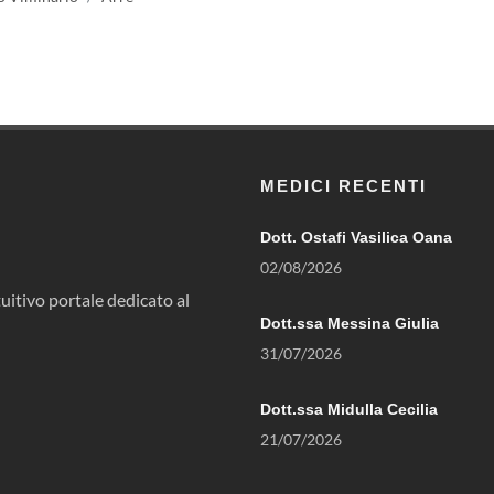
MEDICI RECENTI
Dott. Ostafi Vasilica Oana
02/08/2026
uitivo portale dedicato al
Dott.ssa Messina Giulia
31/07/2026
Dott.ssa Midulla Cecilia
21/07/2026