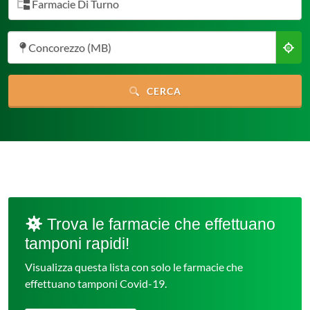
Farmacie Di Turno
Concorezzo (MB)
CERCA
Trova le farmacie che effettuano
tamponi rapidi!
Visualizza questa lista con solo le farmacie che
effettuano tamponi Covid-19.