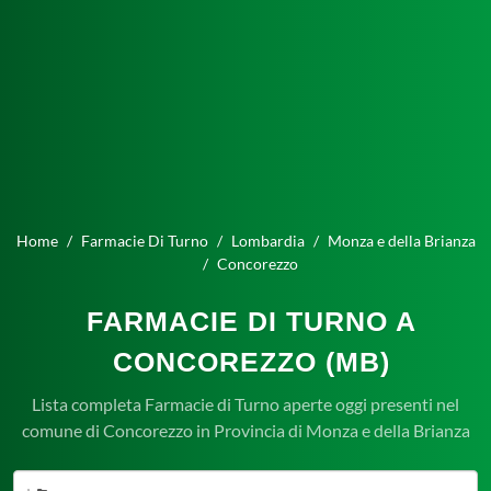
Home
Farmacie Di Turno
Lombardia
Monza e della Brianza
Concorezzo
FARMACIE DI TURNO A
CONCOREZZO (MB)
Lista completa Farmacie di Turno aperte oggi presenti nel
comune di Concorezzo in Provincia di Monza e della Brianza