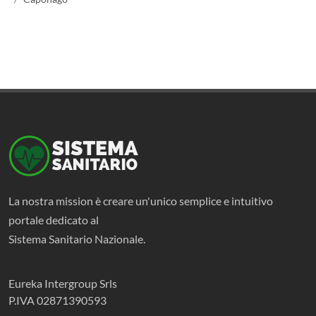
La nostra mission è creare un'unico semplice e intuitivo
portale dedicato al
Sistema Sanitario Nazionale.
Eureka Intergroup Srls
P.IVA 02871390593