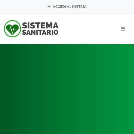
ACCEDI AL SISTEMA