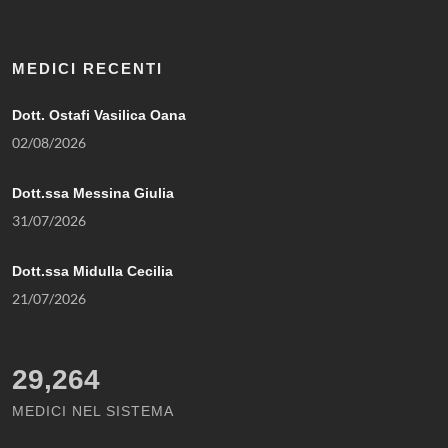
MEDICI RECENTI
Dott. Ostafi Vasilica Oana
02/08/2026
Dott.ssa Messina Giulia
31/07/2026
Dott.ssa Midulla Cecilia
21/07/2026
29,264
MEDICI NEL SISTEMA