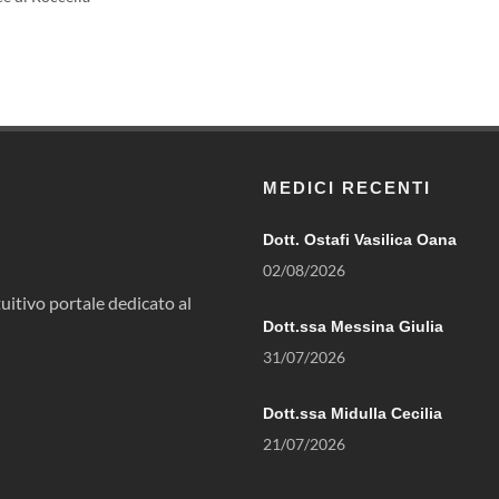
MEDICI RECENTI
Dott. Ostafi Vasilica Oana
02/08/2026
uitivo portale dedicato al
Dott.ssa Messina Giulia
31/07/2026
Dott.ssa Midulla Cecilia
21/07/2026