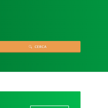
CERCA