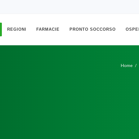
REGIONI
FARMACIE
PRONTO SOCCORSO
OSPE
Home