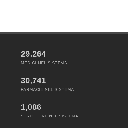
29,264
MEDICI NEL SISTEMA
30,741
FARMACIE NEL SISTEMA
1,086
STRUTTURE NEL SISTEMA