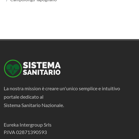
La nostra mission è creare un'unico semplice e intuitivo
portale dedicato al
Sistema Sanitario Nazionale.
Eureka Intergroup Srls
P.IVA 02871390593