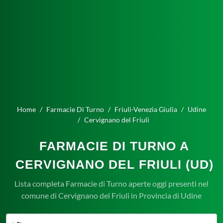
Home
Farmacie Di Turno
Friuli-Venezia Giulia
Udine
Cervignano del Friuli
FARMACIE DI TURNO A
CERVIGNANO DEL FRIULI (UD)
Lista completa Farmacie di Turno aperte oggi presenti nel
comune di Cervignano del Friuli in Provincia di Udine