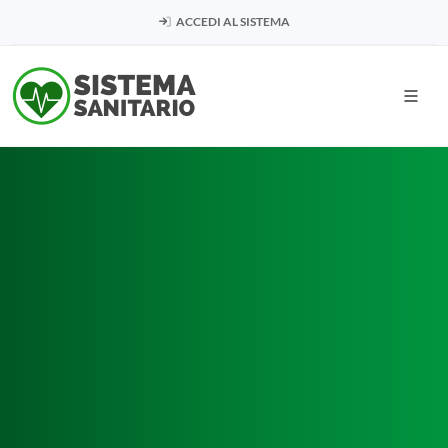
ACCEDI AL SISTEMA