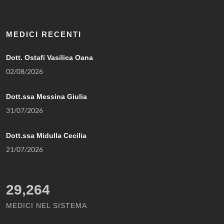
MEDICI RECENTI
Dott. Ostafi Vasilica Oana
02/08/2026
Dott.ssa Messina Giulia
31/07/2026
Dott.ssa Midulla Cecilia
21/07/2026
29,264
MEDICI NEL SISTEMA