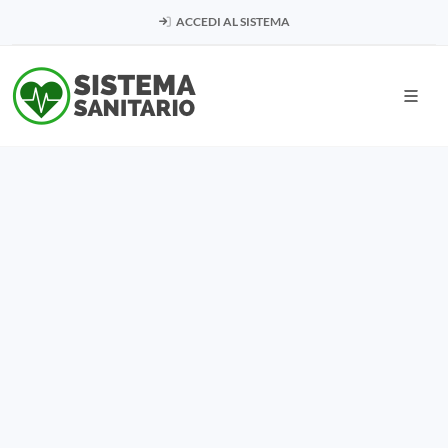
ACCEDI AL SISTEMA