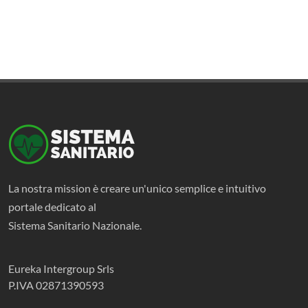
La nostra mission è creare un'unico semplice e intuitivo
portale dedicato al
Sistema Sanitario Nazionale.
Eureka Intergroup Srls
P.IVA 02871390593