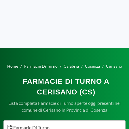
Home
Farmacie Di Turno
Calabria
Cosenza
Cerisano
FARMACIE DI TURNO A
CERISANO (CS)
Lista completa Farmacie di Turno aperte oggi presenti nel
comune di Cerisano in Provincia di Cosenza
Farmacie Di Turno