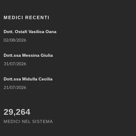
MEDICI RECENTI
Dott. Ostafi Vasilica Oana
02/08/2026
Dott.ssa Messina Giulia
31/07/2026
Dott.ssa Midulla Cecilia
21/07/2026
29,264
MEDICI NEL SISTEMA