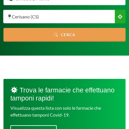
Cerisano (CS)
CERCA
Trova le farmacie che effettuano
tamponi rapidi!
Visualizza questa lista con solo le farmacie che
effettuano tamponi Covid-19.