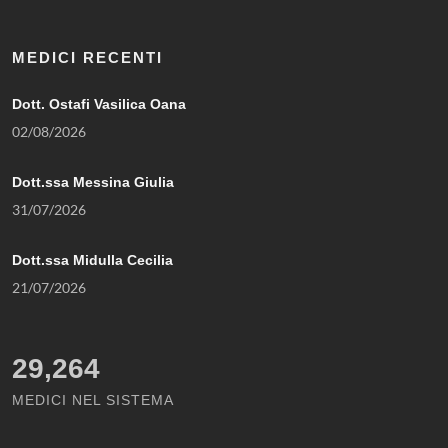
MEDICI RECENTI
Dott. Ostafi Vasilica Oana
02/08/2026
Dott.ssa Messina Giulia
31/07/2026
Dott.ssa Midulla Cecilia
21/07/2026
29,264
MEDICI NEL SISTEMA