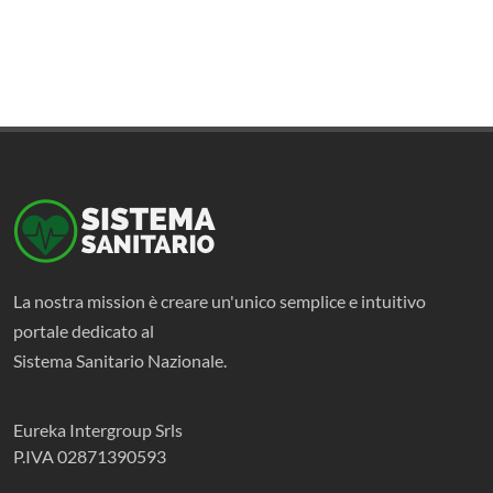
La nostra mission è creare un'unico semplice e intuitivo
portale dedicato al
Sistema Sanitario Nazionale.
Eureka Intergroup Srls
P.IVA 02871390593