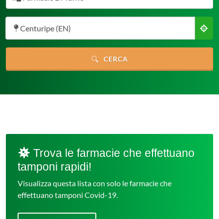
Centuripe (EN)
CERCA
Trova le farmacie che effettuano
tamponi rapidi!
Visualizza questa lista con solo le farmacie che
effettuano tamponi Covid-19.