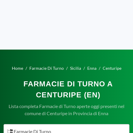
Home
Farmacie Di Turno
Sicilia
Enna
Centuripe
FARMACIE DI TURNO A
CENTURIPE (EN)
Lista completa Farmacie di Turno aperte oggi presenti nel
comune di Centuripe in Provincia di Enna
Farmacie Di Turno