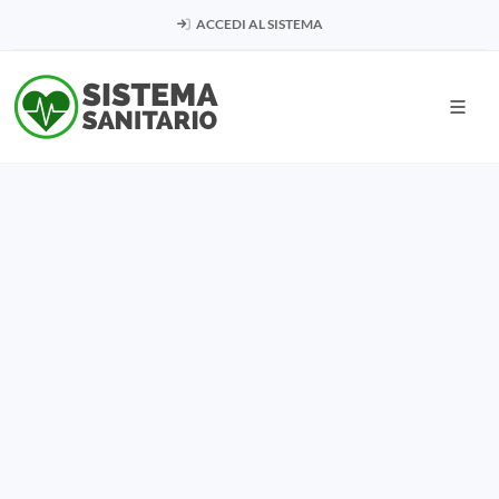
ACCEDI AL SISTEMA