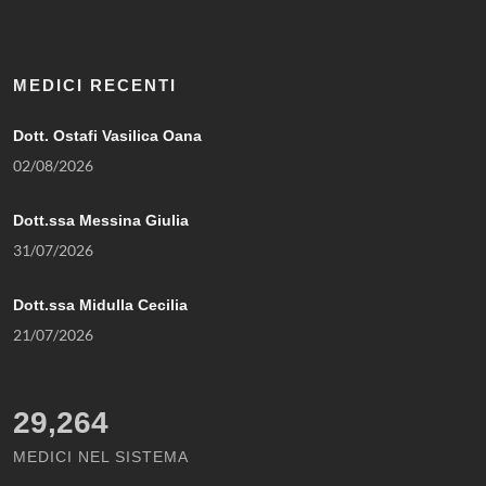
MEDICI RECENTI
Dott. Ostafi Vasilica Oana
02/08/2026
Dott.ssa Messina Giulia
31/07/2026
Dott.ssa Midulla Cecilia
21/07/2026
29,264
MEDICI NEL SISTEMA