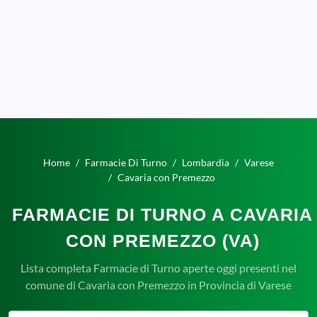
Home
Farmacie Di Turno
Lombardia
Varese
Cavaria con Premezzo
FARMACIE DI TURNO A CAVARIA
CON PREMEZZO (VA)
Lista completa Farmacie di Turno aperte oggi presenti nel
comune di Cavaria con Premezzo in Provincia di Varese