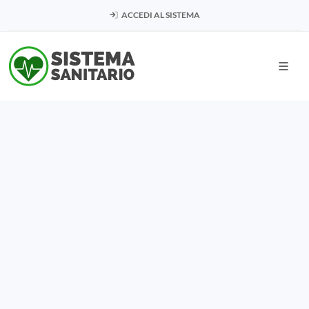
ACCEDI AL SISTEMA