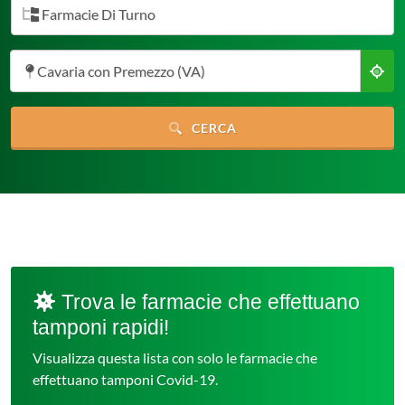
Farmacie Di Turno
Cavaria con Premezzo (VA)
CERCA
Trova le farmacie che effettuano
tamponi rapidi!
Visualizza questa lista con solo le farmacie che
effettuano tamponi Covid-19.