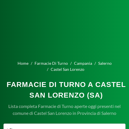
Home
Farmacie Di Turno
Campania
Salerno
Castel San Lorenzo
FARMACIE DI TURNO A CASTEL
SAN LORENZO (SA)
Lista completa Farmacie di Turno aperte oggi presenti nel
comune di Castel San Lorenzo in Provincia di Salerno