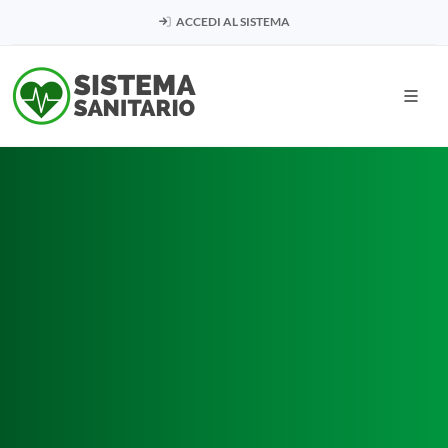
ACCEDI AL SISTEMA