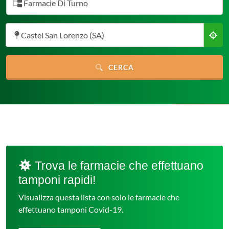
Farmacie Di Turno
Castel San Lorenzo (SA)
CERCA
Trova le farmacie che effettuano
tamponi rapidi!
Visualizza questa lista con solo le farmacie che
effettuano tamponi Covid-19.