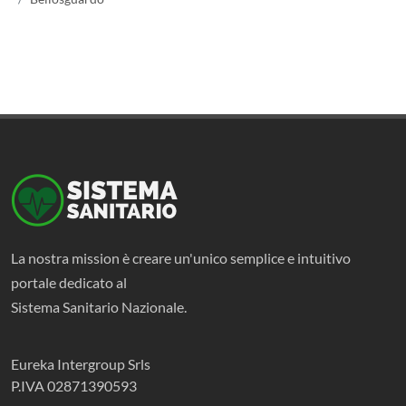
La nostra mission è creare un'unico semplice e intuitivo
portale dedicato al
Sistema Sanitario Nazionale.
Eureka Intergroup Srls
P.IVA 02871390593