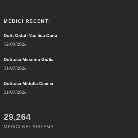
MEDICI RECENTI
Dott. Ostafi Vasilica Oana
02/08/2026
Dott.ssa Messina Giulia
31/07/2026
Dott.ssa Midulla Cecilia
21/07/2026
29,264
MEDICI NEL SISTEMA